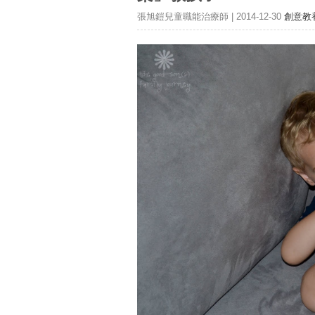
張旭鎧兒童職能治療師 | 2014-12-30
創意教