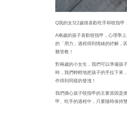
Q我的女兒2歲很喜歡吃手和咬指甲
A兩歲的孩子喜歡咬指甲，心理學
的「用力」過程得到情緒的紓解，
難管教！
對兩歲的小女生，我們可以準備孩
時，我們輕輕地把孩子的手拉下來
作得到同樣的發洩！
我們擔心孩子咬指甲的主要原因是
甲、吃手的過程中，只要隨時保持