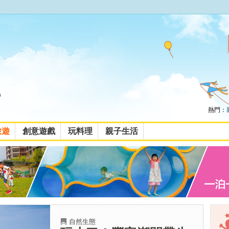
熱門：
旅遊
創意遊戲
玩料理
親子生活
自然生態