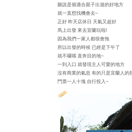
聽說是個適合親子出遊的好地方
就一直想找機會去~
正好 昨天店休日 天氣又超好
馬上出發 來去宜蘭玩啦!
因為我們一家人都很會拖
所以出發的時候 已經是下午了
就不囉嗦 直奔目的地~
一到入口 就發現主人可愛的地方
沒有商業的氣息 有的只是宜蘭人的
門票一人十塊 自行投入~