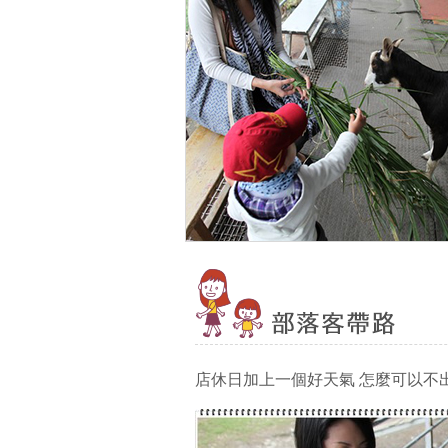
店休日加上一個好天氣 怎麼可以不