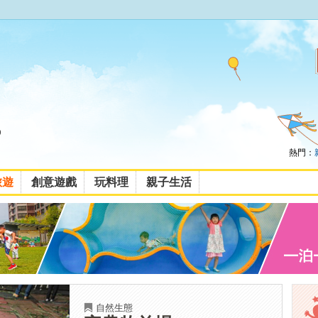
熱門：
旅遊
創意遊戲
玩料理
親子生活
自然生態