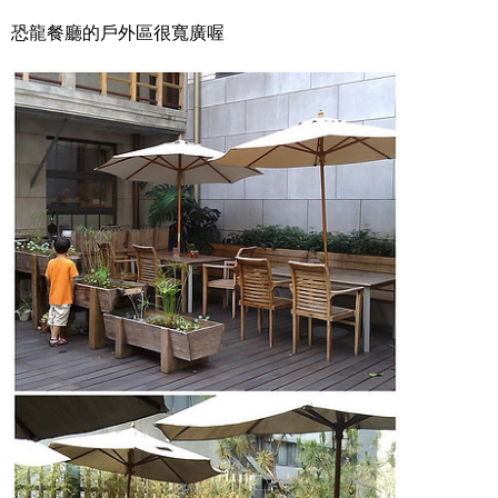
恐龍餐廳的戶外區很寬廣喔