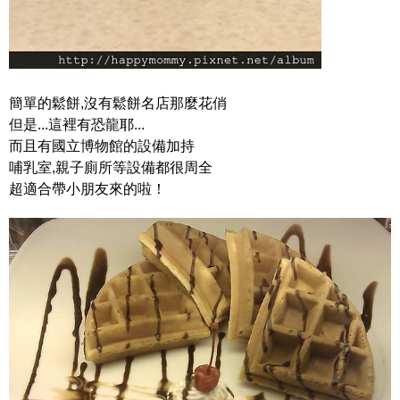
簡單的鬆餅,沒有鬆餅名店那麼花俏
但是...這裡有恐龍耶...
而且有國立博物館的設備加持
哺乳室,親子廁所等設備都很周全
超適合帶小朋友來的啦！