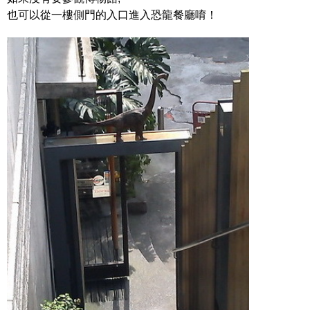
也可以從一樓側門的入口進入恐龍餐廳唷！