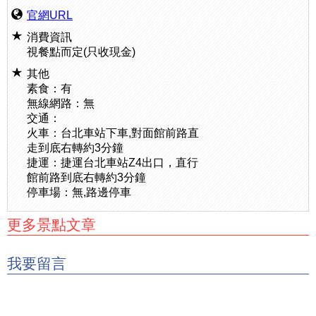
官網URL
消費資訊
視餐點而定(只收現金)
其他
素食：有
無線網路：無
交通：
火車：台北車站下車,對面館前路直
走到底右轉約3分鐘
捷運：捷運台北車站Z4出口，直行
館前路到底右轉約3分鐘
停車場：無,路邊停車
更多景點文章
我要留言