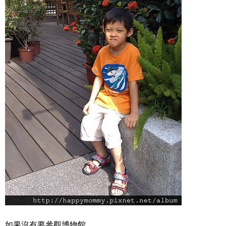
如果沒有要參觀博物館,