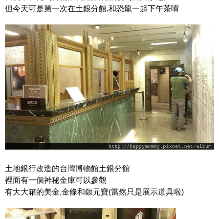
但今天可是第一次在土銀分館,和恐龍一起下午茶唷
土地銀行改造的台灣博物館土銀分館
裡面有一個神秘金庫可以參觀
有大大箱的美金,金條和銀元寶(當然只是展示道具啦)