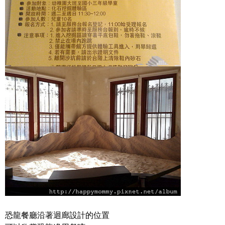
恐龍餐廳沿著迴廊設計的位置