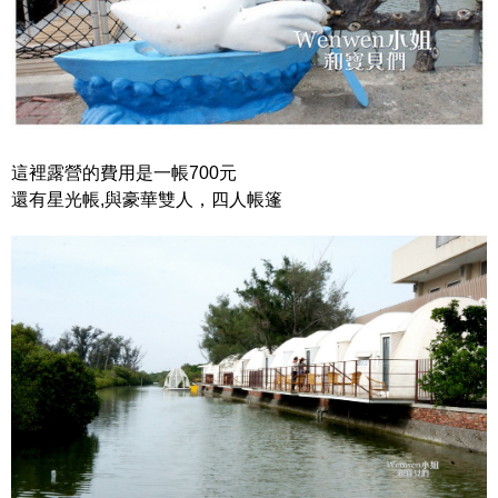
這裡露營的費用是一帳700元
還有星光帳,與豪華雙人，四人帳篷