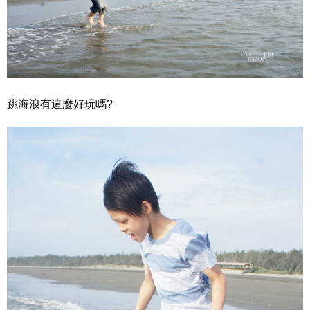
跳海浪有這麼好玩嗎?