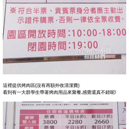
這裡提供烤肉區(沒有再額外收清潔費)
看到有一大群學生帶著烤肉用品來聚餐,感覺還真不錯呢!