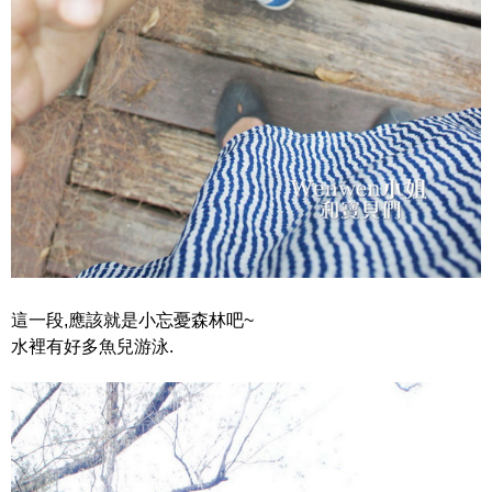
這一段,應該就是小忘憂森林吧~
水裡有好多魚兒游泳.