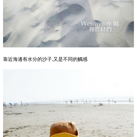
靠近海邊有水分的沙子,又是不同的觸感