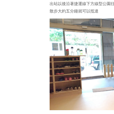
出站以後沿著捷運線下方線型公園
散步大約五分鐘就可以抵達