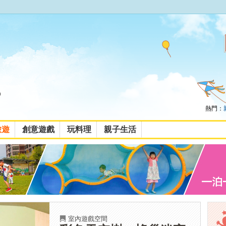
熱門：
旅遊
創意遊戲
玩料理
親子生活
室內遊戲空間