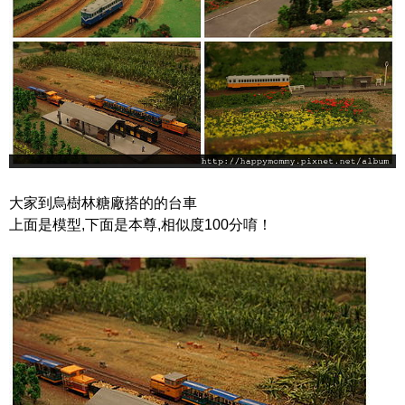
大家到烏樹林糖廠搭的的台車
上面是模型,下面是本尊,相似度100分唷！