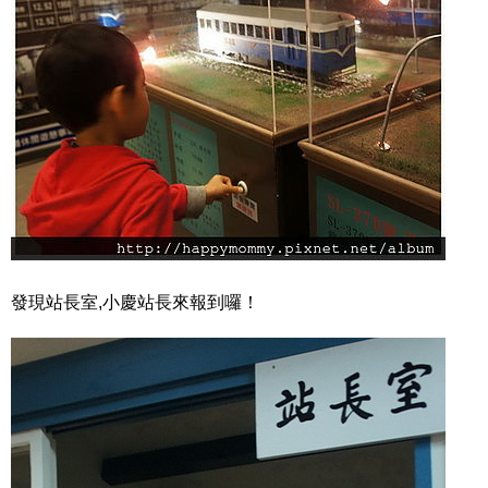
發現站長室,小慶站長來報到囉！