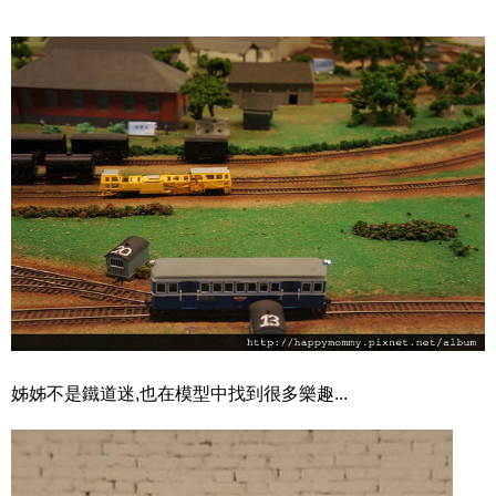
姊姊不是鐵道迷,也在模型中找到很多樂趣...