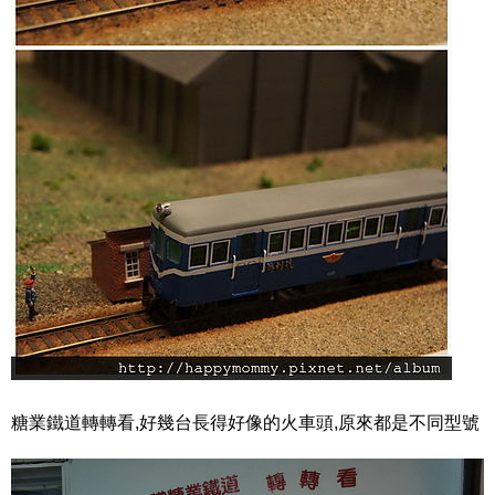
糖業鐵道轉轉看,好幾台長得好像的火車頭,原來都是不同型號