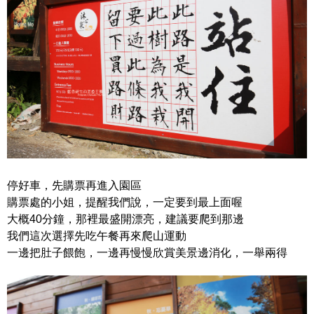
停好車，先購票再進入園區
購票處的小姐，提醒我們說，一定要到最上面喔
大概40分鐘，那裡最盛開漂亮，建議要爬到那邊
我們這次選擇先吃午餐再來爬山運動
一邊把肚子餵飽，一邊再慢慢欣賞美景邊消化，一舉兩得