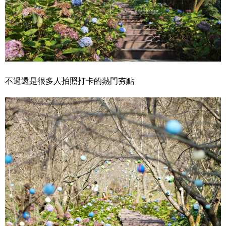
不過還是很多人拍照打卡的熱門夯點