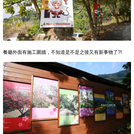
餐廳外面有施工圍牆，不知道是不是之後又有新事物了?!