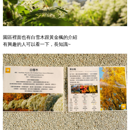
園區裡面也有白雪木跟黃金楓的介紹
有興趣的人可以看一下，長知識~