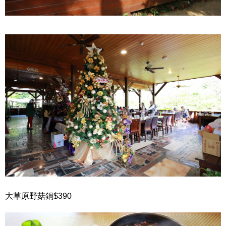
大草原野菇鍋$390