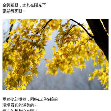
金黃耀眼，尤其在陽光下
更顯得亮眼~
兩種夢幻樹種，同時出現在眼前
現場看真的滿美的~