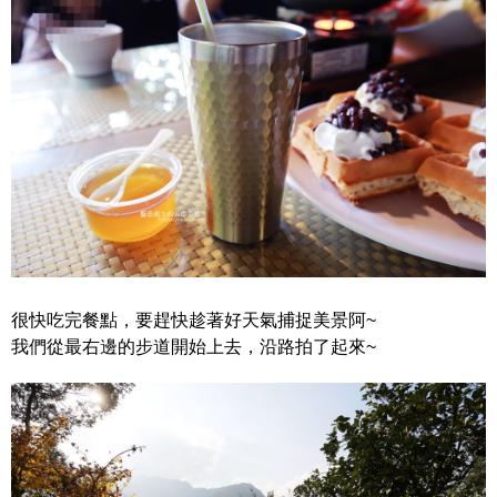
很快吃完餐點，要趕快趁著好天氣捕捉美景阿~
我們從最右邊的步道開始上去，沿路拍了起來~