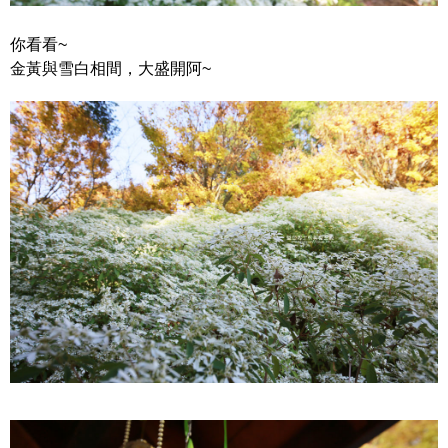
你看看~
金黃與雪白相間，大盛開阿~