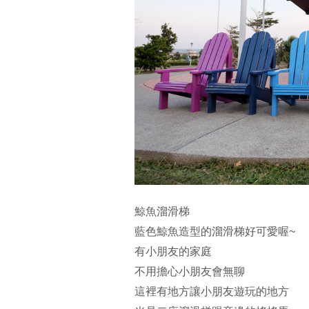
鯨魚溜滑梯
藍色鯨魚造型的溜滑梯好可愛喔~
有小朋友的家庭
不用擔心小朋友會無聊
這裡有地方讓小朋友遊玩的地方