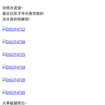
珍惜水資源~
最近社區才停水換管路的
沒水真的很麻煩~
火車破牆而出~