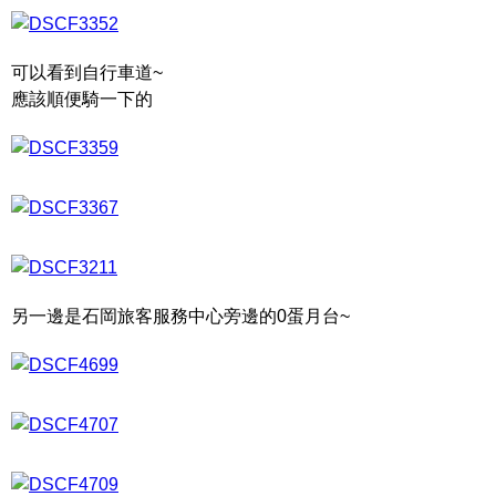
可以看到自行車道~
應該順便騎一下的
另一邊是石岡旅客服務中心旁邊的0蛋月台~