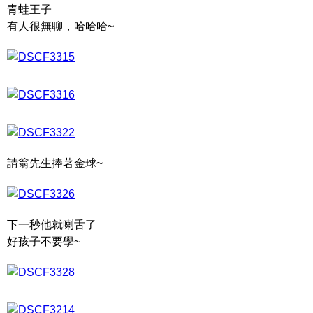
青蛙王子
有人很無聊，哈哈哈~
請翁先生捧著金球~
下一秒他就喇舌了
好孩子不要學~