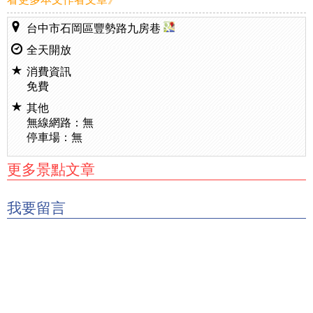
台中市石岡區豐勢路九房巷
全天開放
消費資訊
免費
其他
無線網路：無
停車場：無
更多景點文章
我要留言