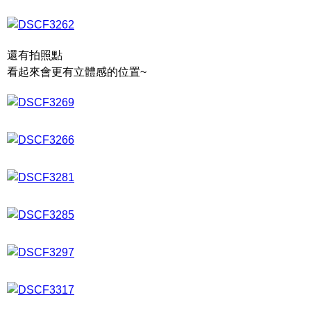
還有拍照點
看起來會更有立體感的位置~