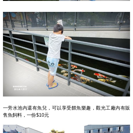
一旁水池內還有魚兒，可以享受餵魚樂趣，觀光工廠內有販
售魚飼料，一份$10元