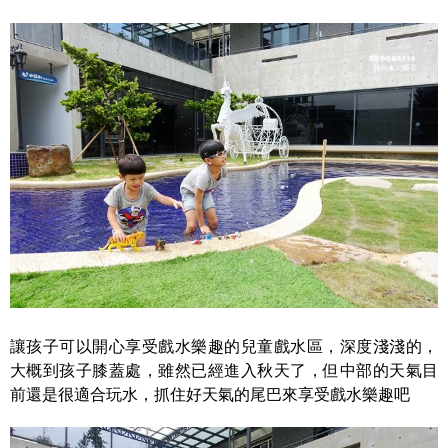
讓孩子可以開心享受戲水樂趣的兒童戲水區，深度淺淺的，
大概到孩子膝蓋處，雖然已經進入秋天了，但中部的天氣目
前還是很適合玩水，抓住好天氣的尾巴來享受戲水樂趣吧