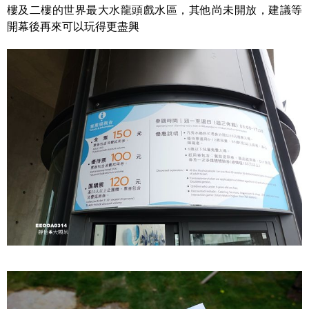
樓及二樓的世界最大水龍頭戲水區，其他尚未開放，建議等
開幕後再來可以玩得更盡興