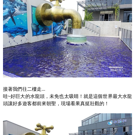
接著我們往二樓走...
哇~好巨大的水龍頭，未免也太吸睛！就是這個世界最大水龍
頭讓好多遊客都前來朝聖，現場看果真挺壯觀的！