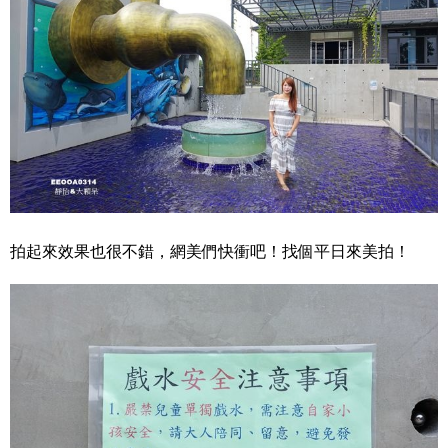
拍起來效果也很不錯，網美們快衝吧！找個平日來美拍！