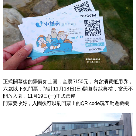
正式開幕後的票價如上圖，全票$150元，內含消費抵用券，
六歲以下免門票，預計11月18日(日)開幕剪綵典禮，當天不
開放入園，11月19日(一)正式營運
門票要收好，入園後可以刷門票上的QR code玩互動遊戲機