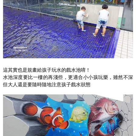
這其實也是規畫給孩子玩水的戲水池唷！
水池深度要比一樓的再淺些，更適合小小孩玩樂，雖然不深
但大人還是要隨時隨地注意孩子戲水狀態