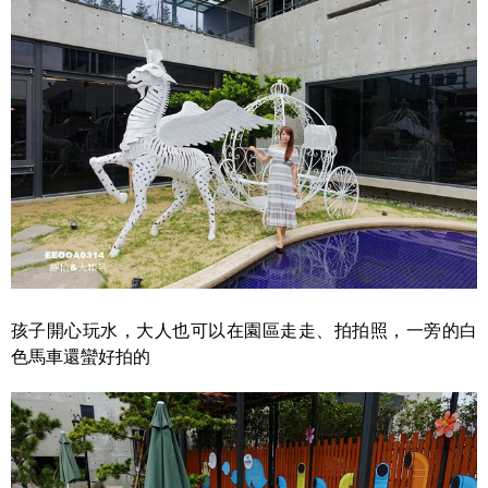
孩子開心玩水，大人也可以在園區走走、拍拍照，一旁的白
色馬車還蠻好拍的