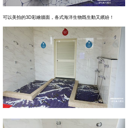
可以美拍的3D彩繪牆面，各式海洋生物既生動又繽紛！