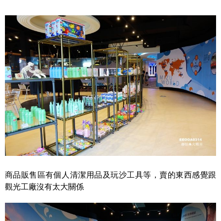
商品販售區有個人清潔用品及玩沙工具等，賣的東西感覺跟
觀光工廠沒有太大關係