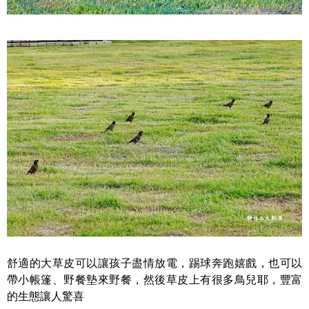
舒適的大草皮可以讓孩子盡情放電，踢球奔跑嬉戲，也可以
帶小帳篷、野餐墊來野餐，然後草皮上有很多鳥兒耶，豐富
的生態讓人驚喜