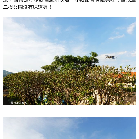
二樓公園沒有味道喔！