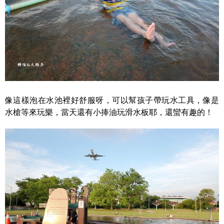
像這樣泡在水池裡好舒服呀，可以幫孩子帶玩水工具，像是
水槍等來玩樂，當天還有小捧油玩滑水板耶，還蠻有趣的！