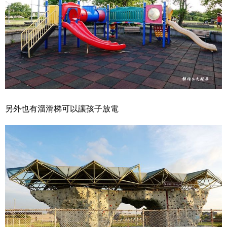
另外也有溜滑梯可以讓孩子放電