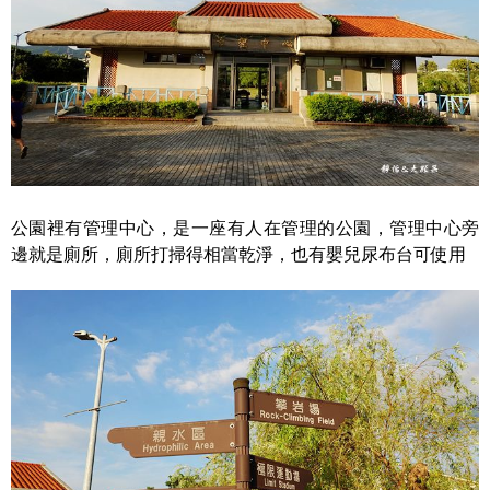
公園裡有管理中心，是一座有人在管理的公園，管理中心旁
邊就是廁所，廁所打掃得相當乾淨，也有嬰兒尿布台可使用