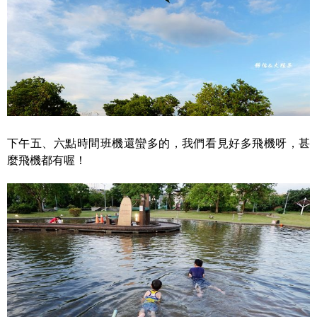
下午五、六點時間班機還蠻多的，我們看見好多飛機呀，甚
麼飛機都有喔！