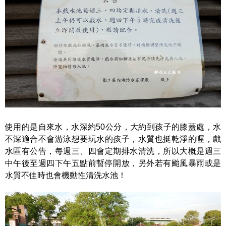
使用的是自來水，水深約50公分，大約到孩子的膝蓋處，水
不深適合不會游泳想要玩水的孩子，水質也挺乾淨的喔，戲
水區有公告，每週三、四會定期排水清洗，所以大概是週三
中午後至週四下午五點前暫停開放，另外若有颱風暴雨或是
水質不佳時也會機動性清洗水池！