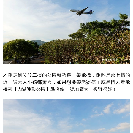
才剛走到位於二樓的公園就巧遇一架飛機，距離是那麼樣的
近，讓大人小孩都驚喜，如果想要帶老婆孩子或是情人看飛
機來【內湖運動公園】準沒錯，腹地廣大，視野很好！