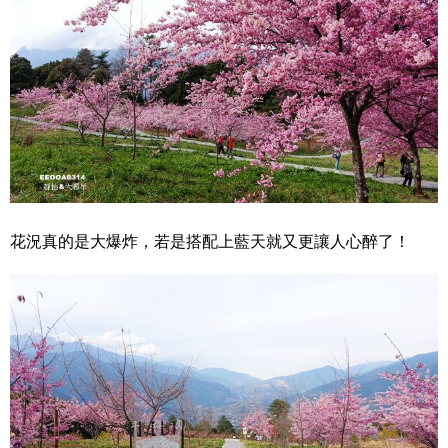
花況真的是大爆炸，若是搭配上藍天就又更讓人心醉了！