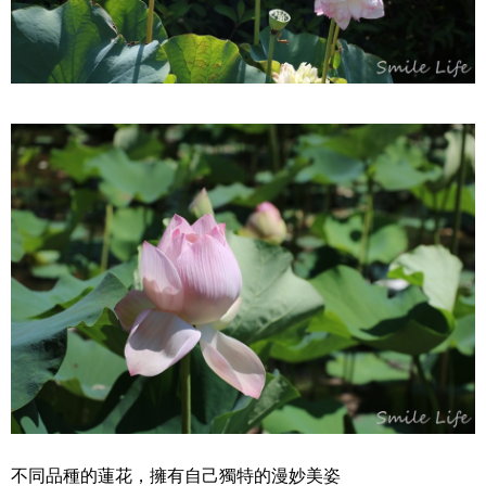
不同品種的蓮花，擁有自己獨特的漫妙美姿