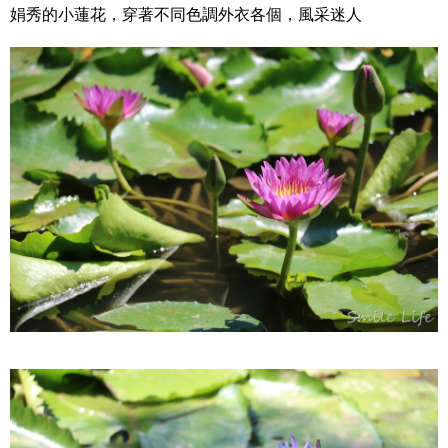
娟秀的小蓮花，穿著不同色調外衣各個，風采迷人