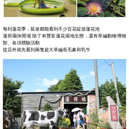
每到蓮花季，延途都能看到不少百花綻放蓮花池
蓮荷園休閒場 除了有豐富蓮花濕地生態，還有草編動物博物
館、各項體驗活動
從店外就先看到兩隻超大草編長毛象和乳牛