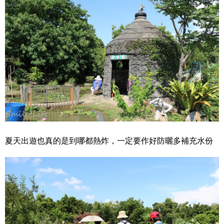
夏天出遊也真的是到哪都熱炸，一定要作好防曬多補充水份