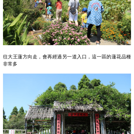
往大王蓮方向走，會再經過另一道入口，這一區的蓮花品種
非常多