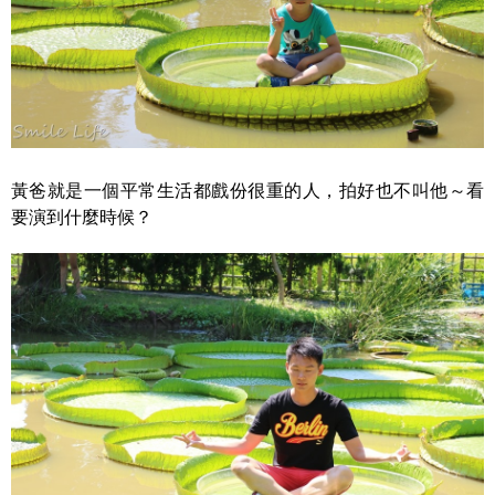
黃爸就是一個平常生活都戲份很重的人，拍好也不叫他～看
要演到什麼時候？