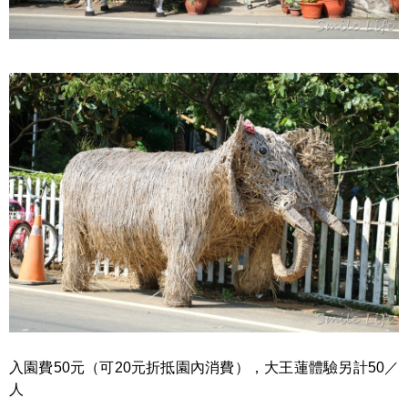
入園費50元（可20元折抵園內消費），大王蓮體驗另計50／
人