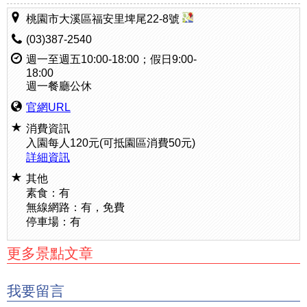
桃園市大溪區福安里埤尾22-8號
(03)387-2540
週一至週五10:00-18:00；假日9:00-
18:00
週一餐廳公休
官網URL
消費資訊
入園每人120元(可抵園區消費50元)
詳細資訊
其他
素食：有
無線網路：有，免費
停車場：有
更多景點文章
我要留言