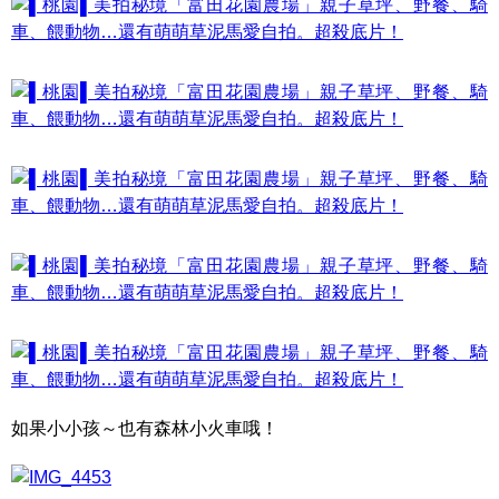
如果小小孩～也有森林小火車哦！