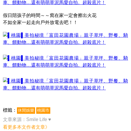
假日陪孩子的時間～～窩在家一定會擦出火花
不如全家一起走向戶外放電去吧！！
標籤：
休閒娛樂
桃園市
文章來源：
Smile Life ♥
看更多本文作者文章》