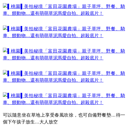
可以隨意坐在草地上享受春風吹徐，也可自備野餐墊…待一
個下午孩子放生…大人放空