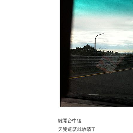
離開台中後
天兒這麼就放晴了