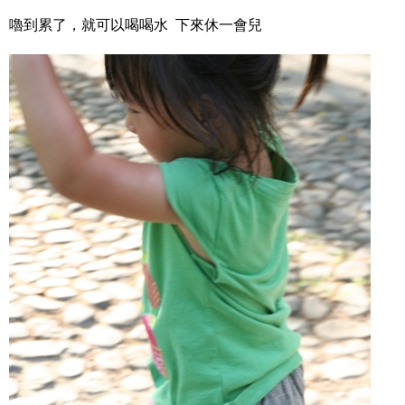
嚕到累了，就可以喝喝水 下來休一會兒