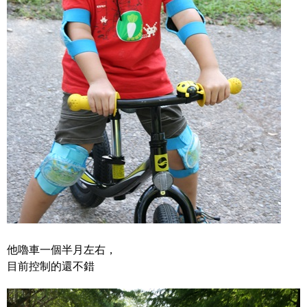
他嚕車一個半月左右，
目前控制的還不錯