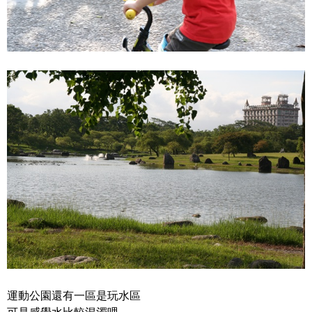
運動公園還有一區是玩水區