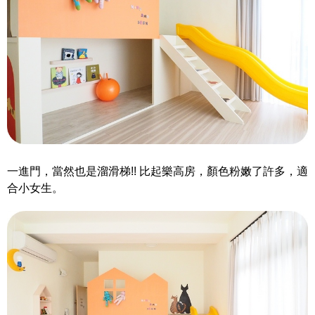
一進門，當然也是溜滑梯!! 比起樂高房，顏色粉嫩了許多，適
合小女生。