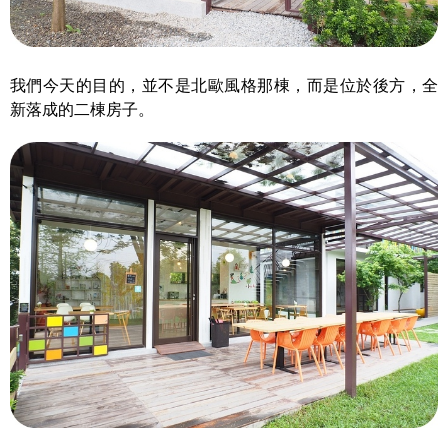
我們今天的目的，並不是北歐風格那棟，而是位於後方，全
新落成的二棟房子。