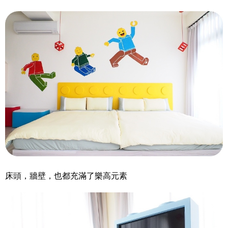
床頭，牆壁，也都充滿了樂高元素