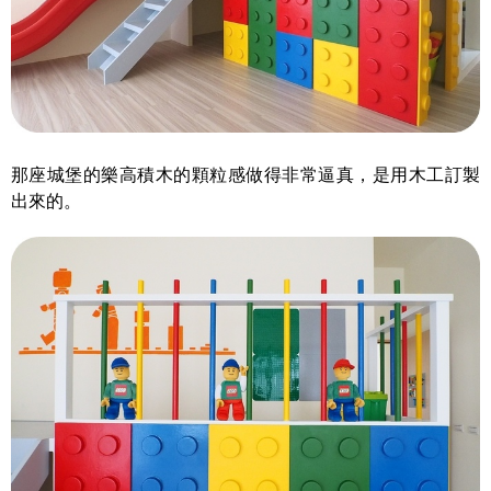
那座城堡的樂高積木的顆粒感做得非常逼真，是用木工訂製
出來的。