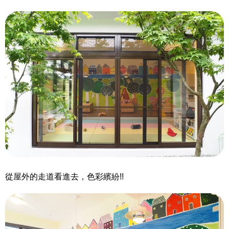
從屋外的走道看進去，色彩繽紛!!