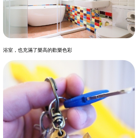
浴室，也充滿了樂高的歡樂色彩