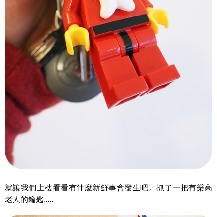
就讓我們上樓看看有什麼新鮮事會發生吧。抓了一把有樂高
老人的鑰匙.....