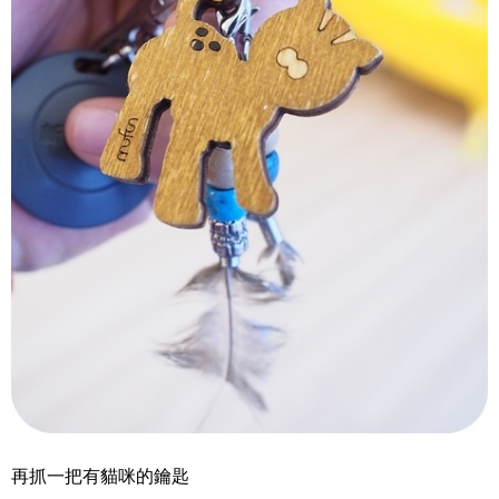
再抓一把有貓咪的鑰匙