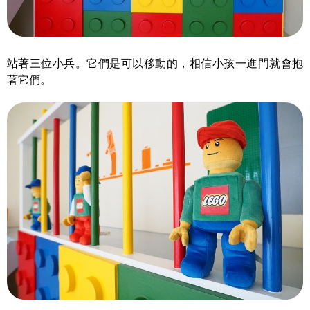
站著三位小兵。它們是可以移動的，相信小孩一進門就會抱
著它們。