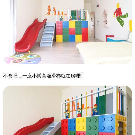
不會吧....一座小樂高溜滑梯就在房哩!!