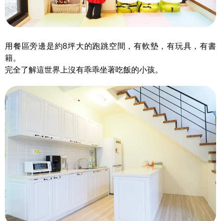
用餐區旁邊是約8坪大的跑跳空間，有軟墊，有玩具，有書
籍。
完全了解這世界上沒有乖乖坐著吃飯的小孩。