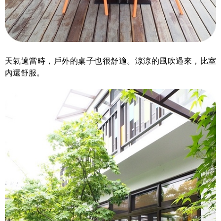
天氣適當時，戶外的桌子也很舒適。涼涼的風吹過來，比室
內還舒服。