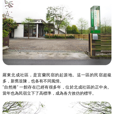
羅東北成社區，是宜蘭民宿的起源地。這一區的民宿超級
多，新舊並陳，也各有不同風情。
"自然捲" 一館存在已經有很多年，位於北成社區的正中央。
當年也為民宿立下了高標準，成為各方效仿的標竿。