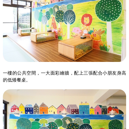
一樓的公共空間，一大面彩繪牆，配上三張配合小朋友身高
的低矮餐桌。