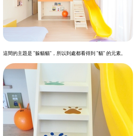
這間的主題是 "躲貓貓"，所以到處都看得到 "貓" 的元素。