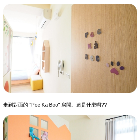
走到對面的 "Pee Ka Boo" 房間。這是什麼啊??