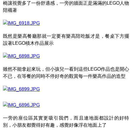
椅讓視覺多了一份舒適感，一旁的牆面正是滿滿的LEGO人物
陪襯著
既然是樂高餐廳那就一定要有樂高陪吃飯才是，餐桌下方擺
設著LEGO積木作品展示
雖然不能拿起來玩，但小孩兒一看到這些LEGO作品也是開心
不已，在等餐的同時不停好奇的觀賞每一件樂高作品的造型
一旁的座位區其實更吸引我們，而且連地面都設計的好特
別，小朋友都覺得好有趣，感覺好像浮在地面上了