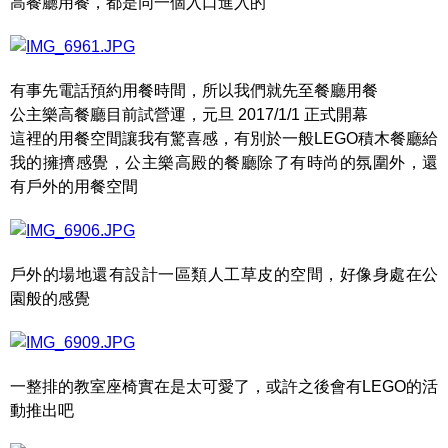
高餐廳用餐，都是同一個入口進入的
有事先電話預約用餐時間，所以我們就先至餐廳用餐
公主樂高餐廳目前試營運，元旦 2017/1/1 正式開幕
這裡的用餐空間讓我有驚喜感，有別於一般LEGO積木餐廳給
我的擁擠感覺，公主樂高殿的餐廳除了有時尚的氛圍外，還
有戶外的用餐空間
戶外的場地還有設計一區類人工草皮的空間，好像身處在公
園般的感覺
一整排的教室座椅實在是太可愛了，或許之後會有LEGO的活
動推出吧