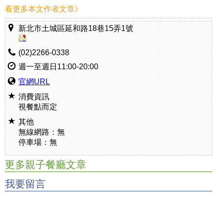
看更多本文作者文章》
新北市土城區延和路18巷15弄1號
(02)2266-0338
週一至週日11:00-20:00
官網URL
消費資訊
視餐點而定
其他
無線網路：無
停車場：無
更多親子餐廳文章
我要留言