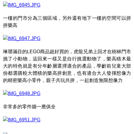
一樓的門市分為三個區域，另外還有地下一樓的空間可以拼
拼樂高
琳瑯滿目的LEGO商品超好買的，虎龍兄弟上回才在樹林門市
挑了小動物，這回來一樣又是自行挑選動物了，樂高積木最
大的特色就是有分年齡層選擇適合的產品，學齡前兒童大部
份都選購較大體積的樂高拼創意，也有適合大人發揮想像力
的精密樂高小零件，親子共玩共拼，一起創造無限想像力
非常多的零件牆一應俱全