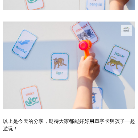
以上是今天的分享，期待大家都能好好用單字卡與孩子一起
遊玩！