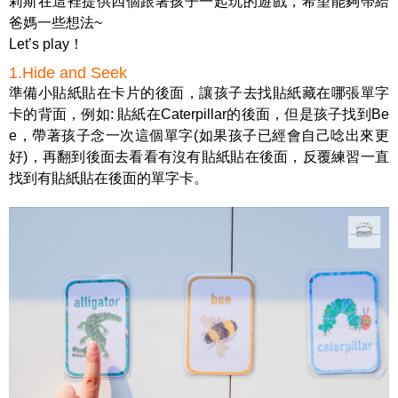
莉斯在這裡提供四個跟著孩子一起玩的遊戲，希望能夠帶給
爸媽一些想法~
Let’s play！
1.Hide and Seek
準備小貼紙貼在卡片的後面，讓孩子去找貼紙藏在哪張單字
卡的背面，例如: 貼紙在Caterpillar的後面，但是孩子找到Be
e，帶著孩子念一次這個單字(如果孩子已經會自己唸出來更
好)，再翻到後面去看看有沒有貼紙貼在後面，反覆練習一直
找到有貼紙貼在後面的單字卡。