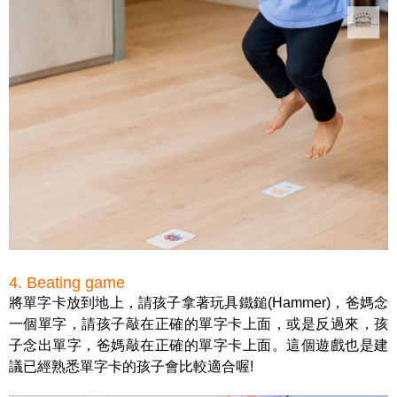
4. Beating game
將單字卡放到地上，請孩子拿著玩具鐵鎚(Hammer)，爸媽念
一個單字，請孩子敲在正確的單字卡上面，或是反過來，孩
子念出單字，爸媽敲在正確的單字卡上面。這個遊戲也是建
議已經熟悉單字卡的孩子會比較適合喔!