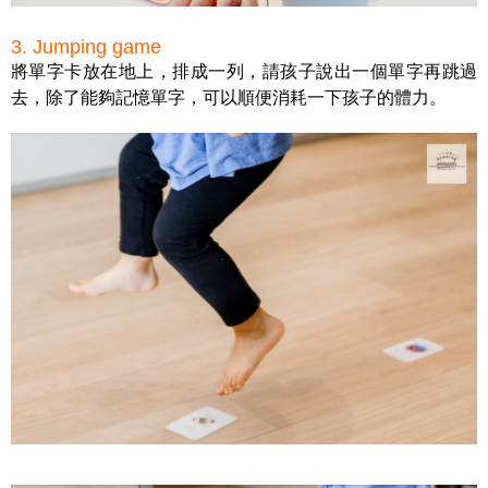
3. Jumping game
將單字卡放在地上，排成一列，請孩子說出一個單字再跳過
去，除了能夠記憶單字，可以順便消耗一下孩子的體力。