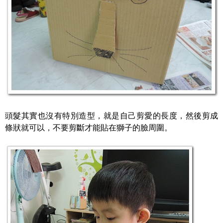
頭髮其實也沒有特別造型，就是自己剪愛的長度，然後剪成
條狀就可以，不要剪斷才能貼在獅子的臉周圍。