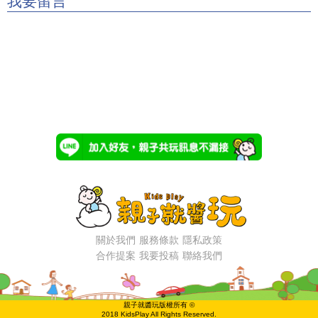
我要留言
關於我們
服務條款
隱私政策
合作提案
我要投稿
聯絡我們
親子就醬玩版權所有 ©
2018 KidsPlay All Rights Reserved.