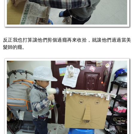
反正我也打算讓他們剪個過癮再來收拾，就讓他們過過當美
髮師的癮。