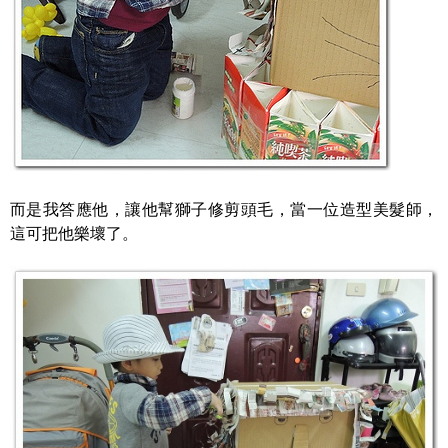
而是我答應他，讓他幫獅子修剪頭毛，當一位造型美髮師，
這可把他樂壞了。