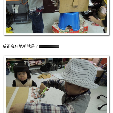
反正瘋狂地剪就是了!!!!!!!!!!!!!!!!!!!!