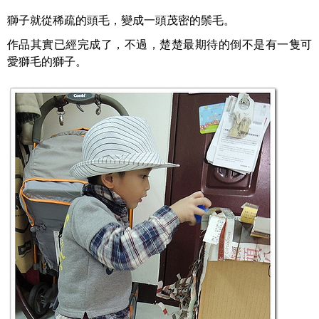
獅子就從稀疏的頭毛，變成一頭茂密的鬃毛。
作品其實已經完成了，不過，楚楚最期待的倒不是有一隻可
愛獅毛的獅子。