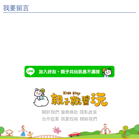
我要留言
關於我們
服務條款
隱私政策
合作提案
我要投稿
聯絡我們