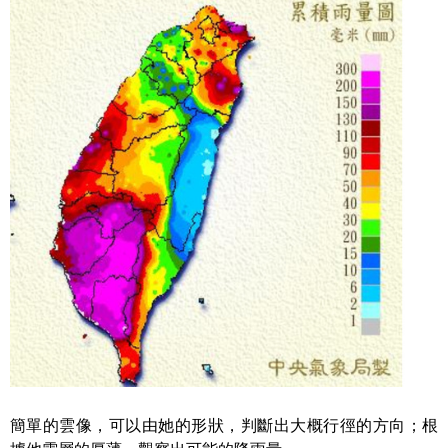
簡單的雲像，可以由她的形狀，判斷出大概行徑的方向；根