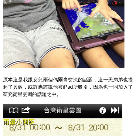
原本這是我跟女兒兩個偶爾會交流的話題，這一天弟弟也提
起了興致，或許應該說他被iPad所吸引，因為也一同加入了
研究衛星雲圖的話題之中。