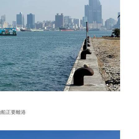
的船正要離港