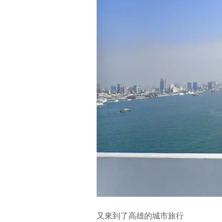
又來到了高雄的城市旅行