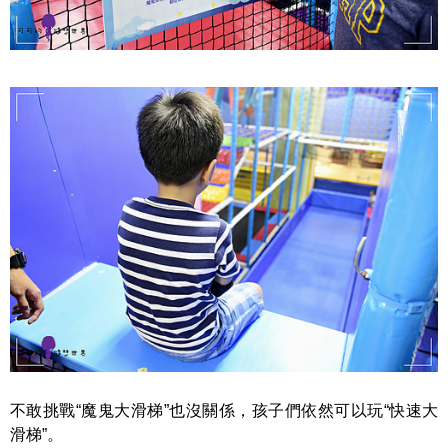
不敢挑戰“魔鬼大滑梯”也沒關係，孩子們依然可以玩“快速大
滑梯”。