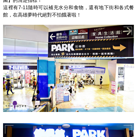
園】的清楚指標！
這裡有7-11隨時可以補充水分和食物，還有地下街和各式餐
館，在高雄夢時代絕對不怕餓著啦！