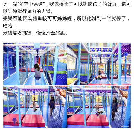
另一端的“空中索道”，我覺得除了可以訓練孩子的臂力，還可
以訓練滑行施力的力道。
樂樂可能因為體重較可可姊姊輕，所以他滑到一半就停了，
哈哈！
最後靠著擺盪，慢慢滑至終點。