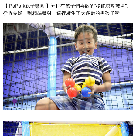
【 PaPark親子樂園 】裡也有孩子們喜歡的“槍砲塔攻戰區”。
從收集球，到精準發射，這裡聚集了大多數的男孩子呀！