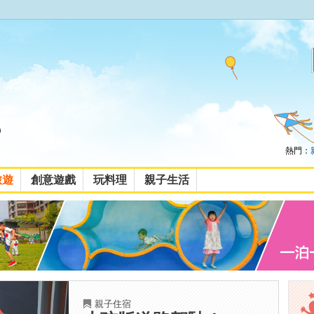
熱門：
旅遊
創意遊戲
玩料理
親子生活
親子住宿