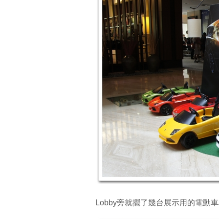
Lobby旁就擺了幾台展示用的電動車