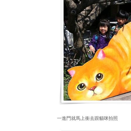
一進門就馬上衝去跟貓咪拍照