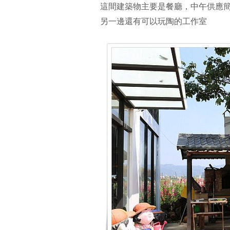
這間建築物主要是餐廳，中午供應簡
另一邊還有可以玩陶的工作室