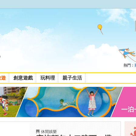
熱門：
旅遊
創意遊戲
玩料理
親子生活
休閒娛樂