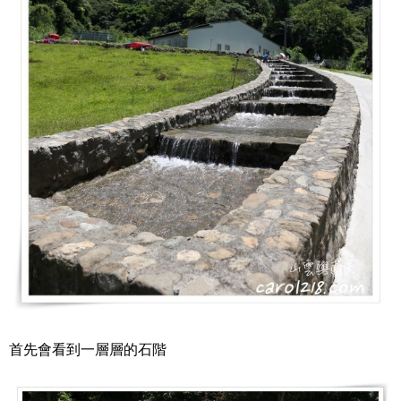
首先會看到一層層的石階