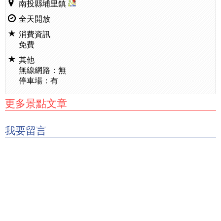
南投縣埔里鎮
全天開放
消費資訊
免費
其他
無線網路：無
停車場：有
更多景點文章
我要留言