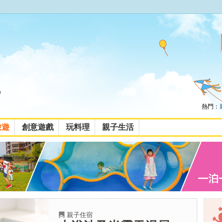
熱門：
旅遊
創意遊戲
玩料理
親子生活
親子住宿