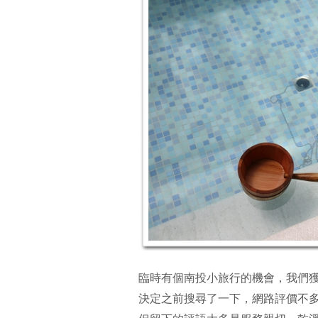
臨時有個南投小旅行的機會，我們
決定之前搜尋了一下，網路評價不