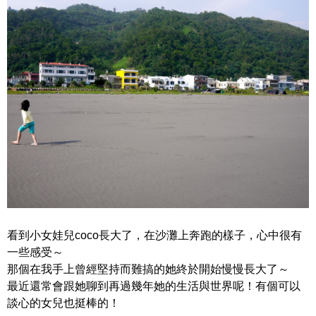
看到小女娃兒coco長大了，在沙灘上奔跑的樣子，心中很有
一些感受～
那個在我手上曾經堅持而難搞的她終於開始慢慢長大了～
最近還常會跟她聊到再過幾年她的生活與世界呢！有個可以
談心的女兒也挺棒的！