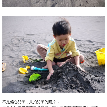
不是偏心兒子，只拍兒子的照片～