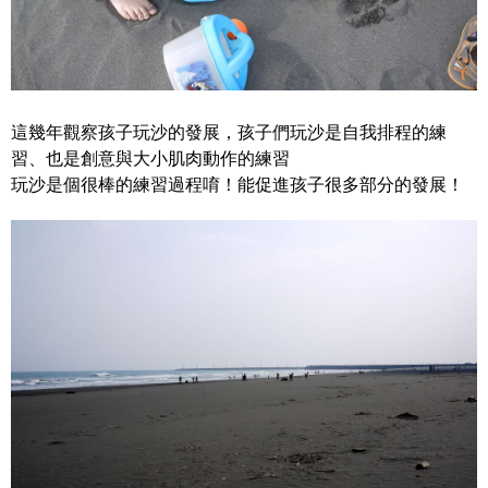
這幾年觀察孩子玩沙的發展，孩子們玩沙是自我排程的練
習、也是創意與大小肌肉動作的練習
玩沙是個很棒的練習過程唷！能促進孩子很多部分的發展！