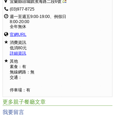
宜蘭縣頭城鎮濱海路二段6號
(03)977-8725
週一至週五9:00-19:00、例假日
8:00-20:00
全年無休
官網URL
消費資訊
低消80元
詳細資訊
其他
素食：有
無線網路：無
交通：
停車場：有
更多親子餐廳文章
我要留言