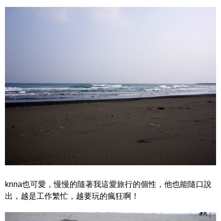
knna也可愛，慢慢的隨著我這愛旅行的個性，他也能隨口說
出，越是工作繁忙，越要玩的瘋狂啊！