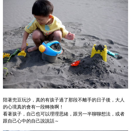
陪著兜豆玩沙，真的有孩子過了那段不離手的日子後，大人
的心境真的會有一段轉換啊！
看著孩子，自己也可以理理思緒，跟另一半聊聊想法，或者
跟自己心中的自己說說話～