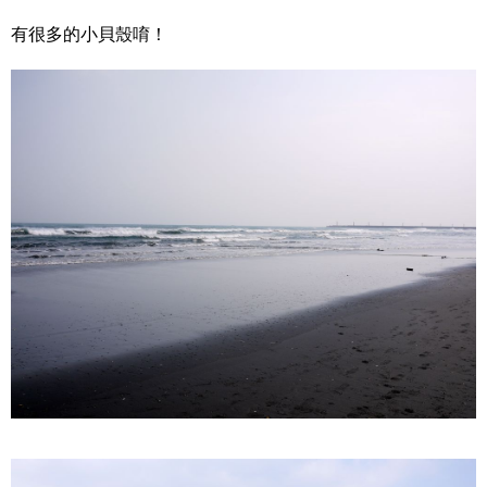
有很多的小貝殼唷！