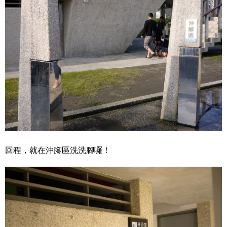
回程，就在沖腳區洗洗腳囉！