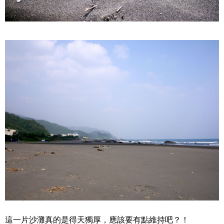
這一片沙灘真的是得天獨厚，應該要有點維持吧？！