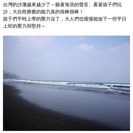
台灣的沙灘越來越少了～聽著海浪的聲音、看著孩子們玩
沙，大自然療癒的能力真的很棒很棒！
孩子們平時上學的壓力沒了，大人們也慢慢能放下一些平日
上班的壓力與堅持～