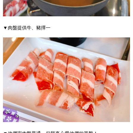
▼肉盤提供牛、豬擇一