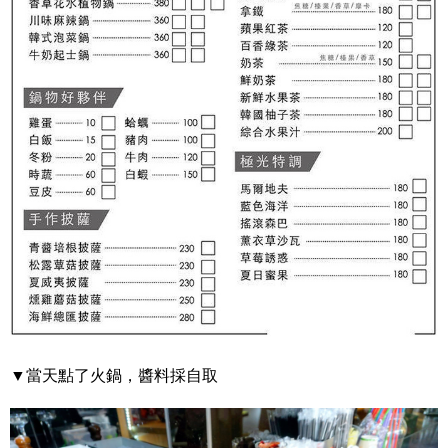
▼當天點了火鍋，醬料採自取