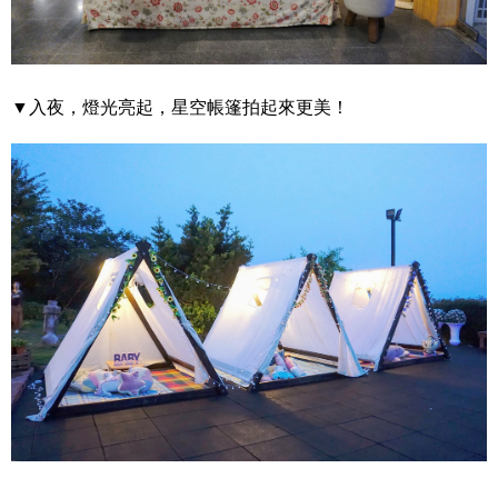
▼入夜，燈光亮起，星空帳篷拍起來更美！