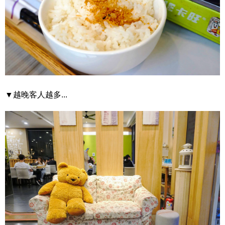
▼越晚客人越多...