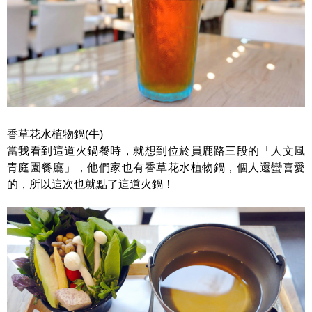
香草花水植物鍋(牛)
當我看到這道火鍋餐時，就想到位於員鹿路三段的「人文風
青庭園餐廳」，他們家也有香草花水植物鍋，個人還蠻喜愛
的，所以這次也就點了這道火鍋！