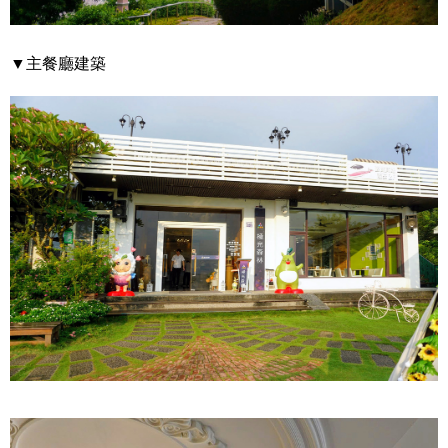
▼主餐廳建築