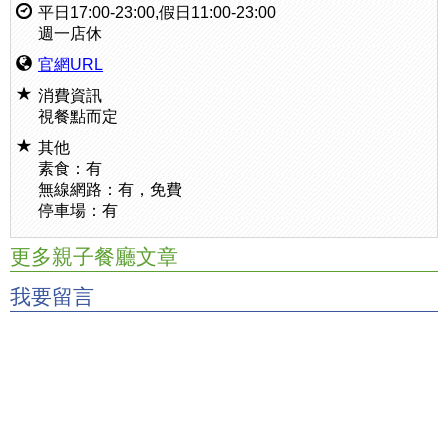
平日17:00-23:00,假日11:00-23:00
週一店休
官網URL
消費資訊
視餐點而定
其他
素食：有
無線網路：有，免費
停車場：有
更多親子餐廳文章
我要留言