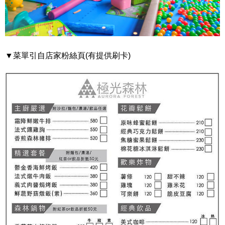
▼菜單引自店家粉絲頁(有提供刷卡)