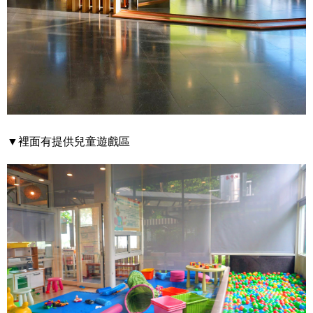
▼裡面有提供兒童遊戲區