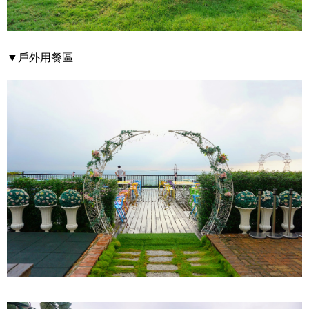
▼戶外用餐區