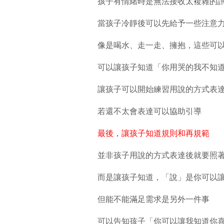
孩子有情緒時是無法接收太複雜的
當孩子冷靜後可以先給予一些注意
像是喝水、走一走、擁抱，這些可
可以讓孩子知道「你用哭的我不知
讓孩子可以開始練習用說的方式表
若還不太會表達可以協助引導
最後，讓孩子知道規則和再規範
並非孩子用說的方式表達後就要照
而是讓孩子知道，「說」是你可以
但能不能滿足需求是另外一件事
可以告知孩子「你可以讓我知道你