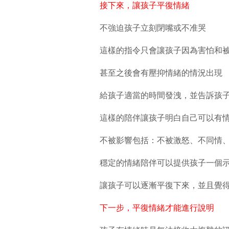
接下來，讓孩子平復情緒
不強迫孩子立刻閉嘴或不准哭
這樣的指令只會讓孩子因為害怕和
甚至之後會有壓抑情緒的情況出現
給孩子適當的時間發洩，並告訴孩
這樣的陪伴讓孩子明白自己可以有
不被影響包括：不被激怒、不同情
穩定的情緒陪伴可以提供孩子一個
讓孩子可以逐漸平復下來，並且覺
下一步，平復情緒才能進行說明