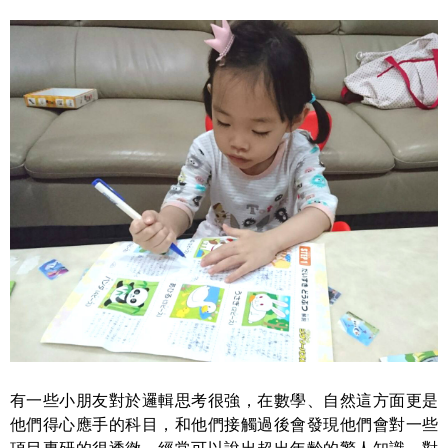
有一些小朋友對於邏輯思考很強，在數學、自然這方面更是
他們得心應手的科目，和他們接觸過後會發現他們會對一些