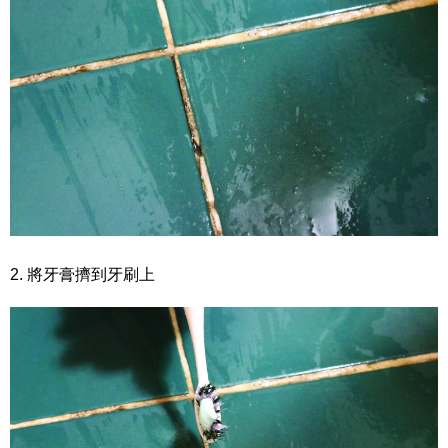
2. 將牙膏擠到牙刷上