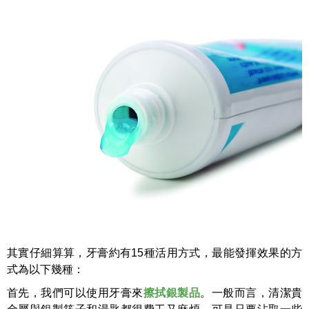
其實仔細算算，牙膏約有15種活用方式，最能發揮效果的方
式為以下幾種：
首先，我們可以使用牙膏來
擦拭銀製品
。一般而言，清潔貴