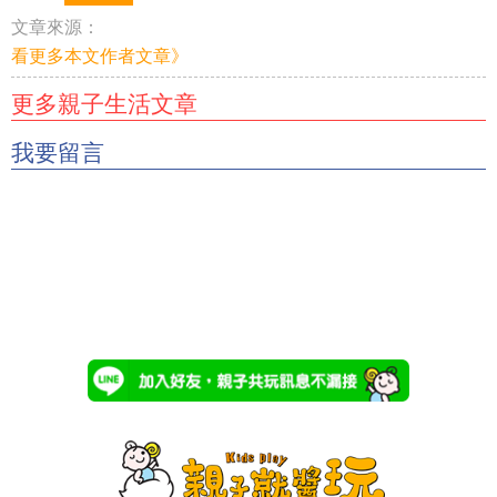
文章來源：
看更多本文作者文章》
更多親子生活文章
我要留言