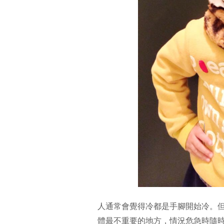
人通常會覺得冷都是手腳開始冷。
體最不重要的地方，情況危急時隨