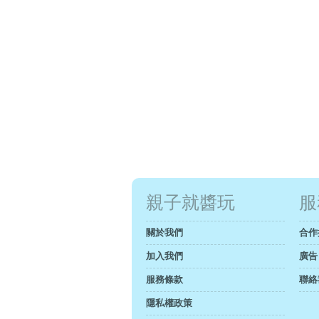
親子就醬玩
服
關於我們
合作
加入我們
廣告
服務條款
聯絡
隱私權政策