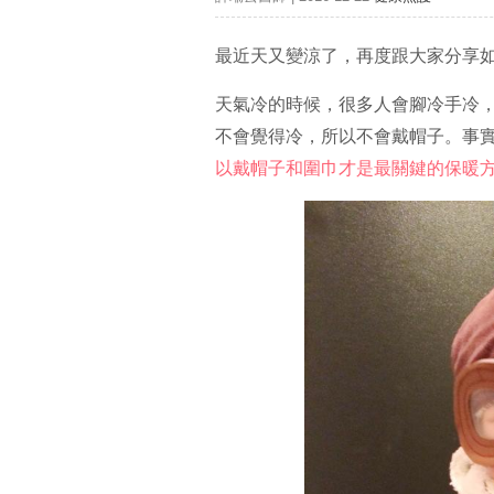
最近天又變涼了，再度跟大家分享
天氣冷的時候，很多人會腳冷手冷
不會覺得冷，所以不會戴帽子。事
以戴帽子和圍巾才是最關鍵的保暖