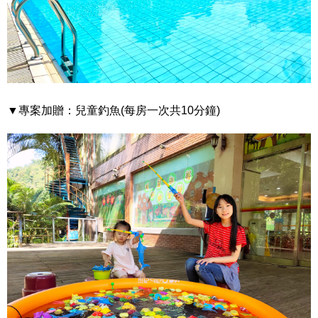
▼專案加贈：兒童釣魚(每房一次共10分鐘)