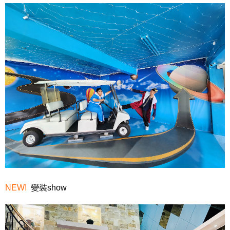
NEW!
變裝show