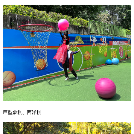
巨型象棋、西洋棋