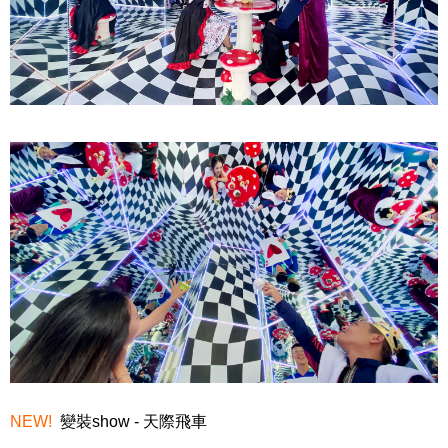
NEW!
變裝show - 天際飛車