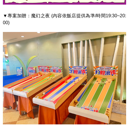
▼專案加贈：魔幻之夜 (內容依飯店提供為準/時間19:30~20:
00)