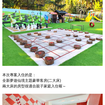
本次專案入住的是：
全新夢遊仙境主題豪華客房(二大床)
兩大床的房型很適合親子家庭入住喔～