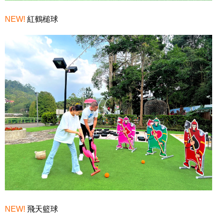
NEW!
紅鶴槌球
NEW!
飛天籃球