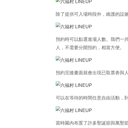
除了提供可入場時段外，維護的設
預約時可以點選進場人數。我們一
人，不需要分開預約，相當方便。
預約完後畫面就會出現已取票劵與人
可以在等待的時間任意自由活動，
當時園內布置了許多聖誕節與萬聖