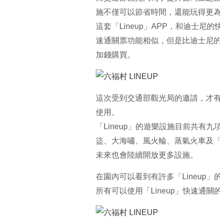
施不僅可以節省時間，還能玩得更
這套「Lineup」APP，和迪士尼的快
速通關票功能相似，但是比迪士尼
加錢購買。
這次受到交通部觀光局的邀請，才
使用。
「Lineup」的遊樂設施目前共
盜、大海嘯、風火輪、蒸氣火車及「
未來也會陸續開放更多設施。
在園內可以看到有許多「Lineup」
所有可以使用「Lineup」快速通