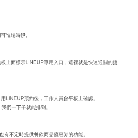
到可進場時段。
板上面標示LINEUP專用入口，這裡就是快速通關的捷
用LINEUP預約後，工作人員會平板上確認。
，我們一下子就能排到。
UP也有不定時提供餐飲商品優惠劵的功能。