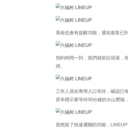
系統也會有提醒功能，通知遊客已
預約時間一到，我們就前往現場，地
徑。
工作人員在專用入口等待，確認已有
原本標示要等待30分鐘的火山歷險
當然除了快速通關的功能，LINE