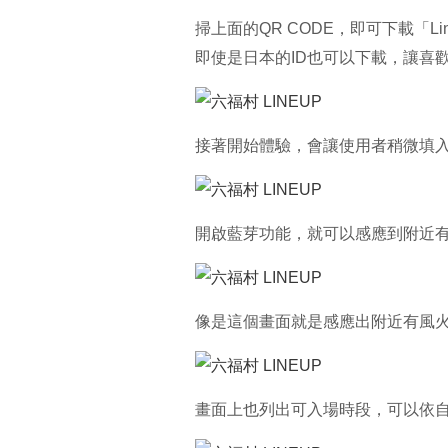
掃上面的QR CODE，即可下載「Lin
即使是日本的ID也可以下載，讓喜
接著開始體驗，會讓使用者稍微填
開啟藍芽功能，就可以感應到附近
像是這個畫面就是感應出附近有風
畫面上也列出可入場時段，可以依