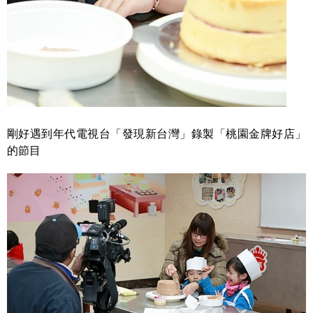
剛好遇到年代電視台「發現新台灣」錄製「桃園金牌好店」
的節目