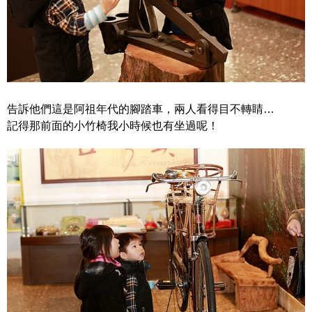
告訴他們這是阿祖年代的腳踏車，兩人看得目不轉睛…
記得那前面的小竹椅我小時候也有坐過呢！