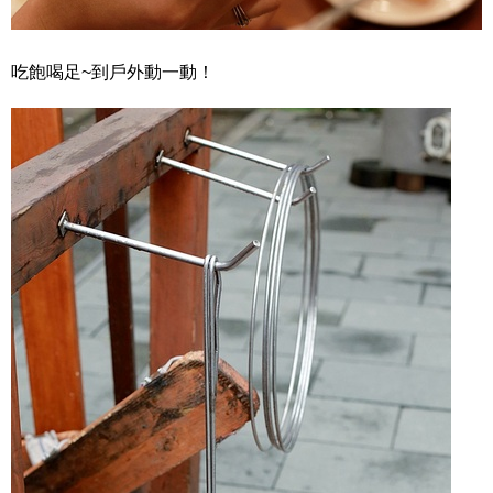
吃飽喝足~到戶外動一動！