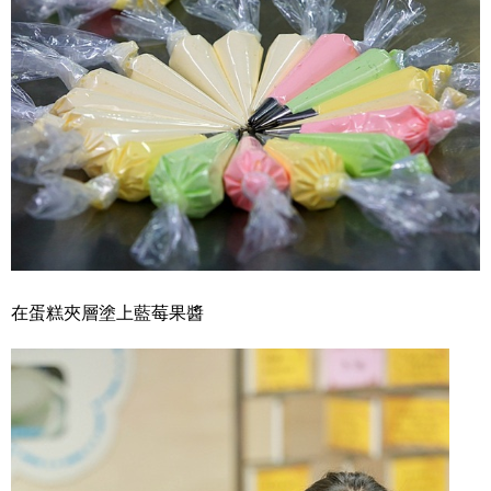
在蛋糕夾層塗上藍莓果醬