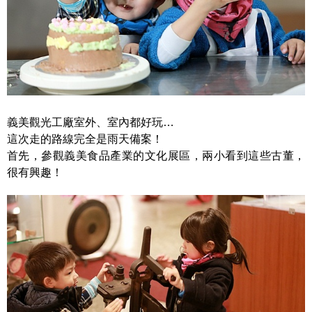
義美觀光工廠室外、室內都好玩…
這次走的路線完全是雨天備案！
首先，參觀義美食品產業的文化展區，兩小看到這些古董，
很有興趣！