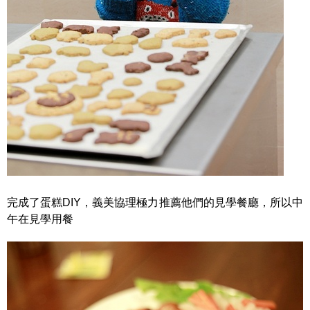
完成了蛋糕DIY，義美協理極力推薦他們的見學餐廳，所以中
午在見學用餐