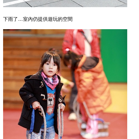
下雨了…室內仍提供遊玩的空間