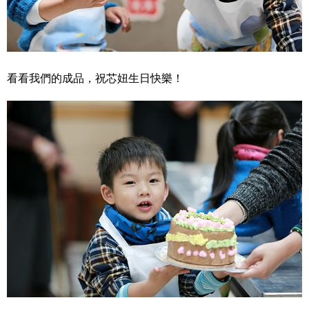
看看我們的成品，祝芯妞生日快樂！