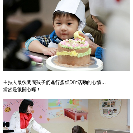
主持人最後問問孩子們進行蛋糕DIY活動的心情…
當然是很開心囉！