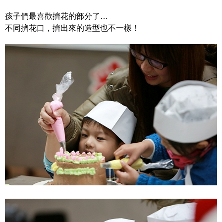
孩子們最喜歡擠花的部分了…
不同擠花口，擠出來的造型也不一樣！