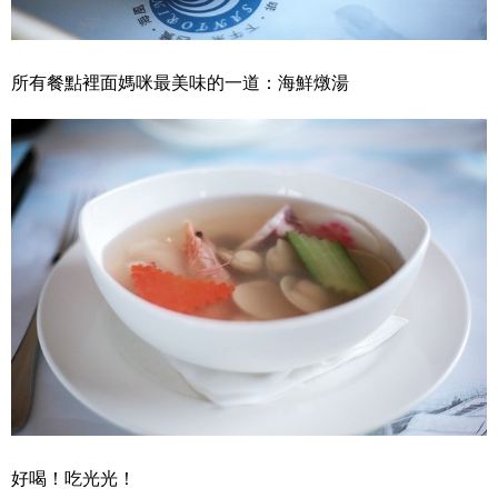
所有餐點裡面媽咪最美味的一道：海鮮燉湯
好喝！吃光光！