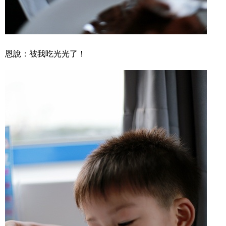
恩說：被我吃光光了！