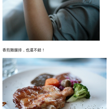
香煎雞腿排，也還不錯！