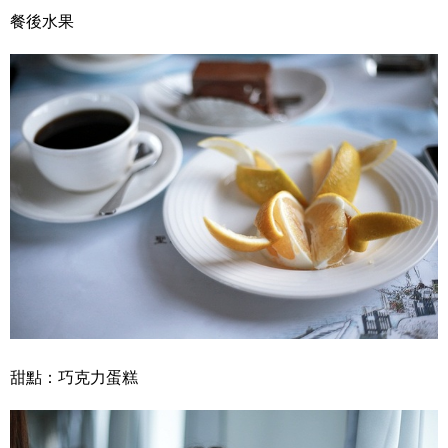
餐後水果
甜點：巧克力蛋糕