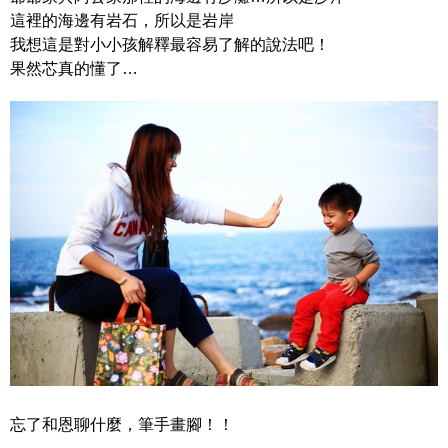
這裡的海邊有岩石，所以是岩岸
我想這是對小小孩解釋最容易了解的說法吧！
果然芯真的懂了…
忘了和恩聊什麼，筆手畫腳！！