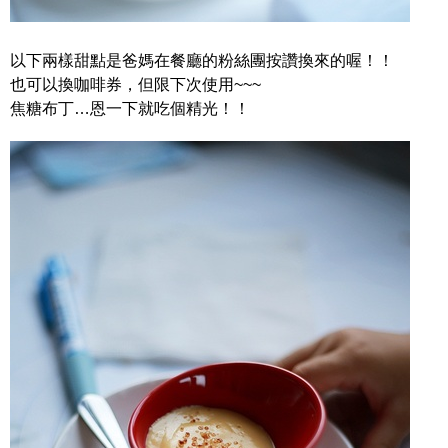
以下兩樣甜點是爸媽在餐廳的粉絲團按讚換來的喔！！
也可以換咖啡券，但限下次使用~~~
焦糖布丁…恩一下就吃個精光！！