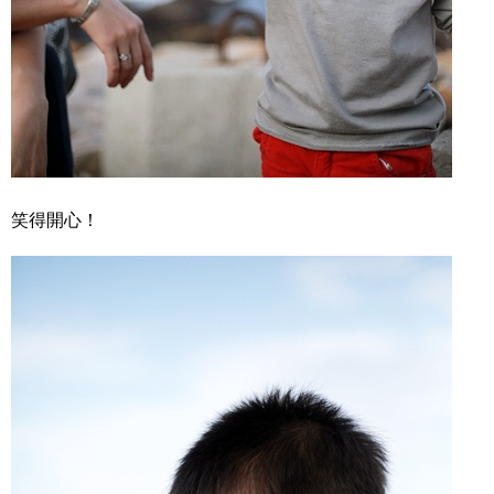
笑得開心！