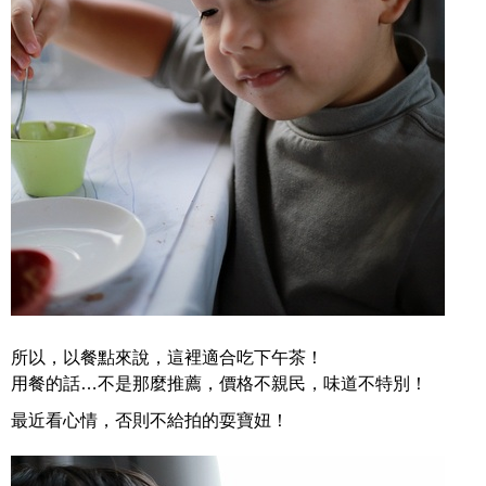
所以，以餐點來說，這裡適合吃下午茶！
用餐的話…不是那麼推薦，價格不親民，味道不特別！
最近看心情，否則不給拍的耍寶妞！