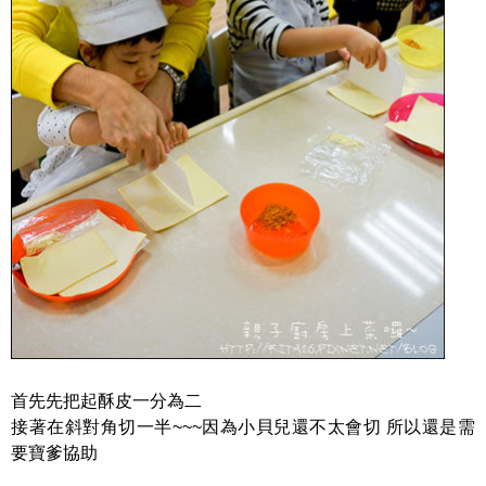
首先先把起酥皮一分為二
接著在斜對角切一半~~~因為小貝兒還不太會切 所以還是需
要寶爹協助