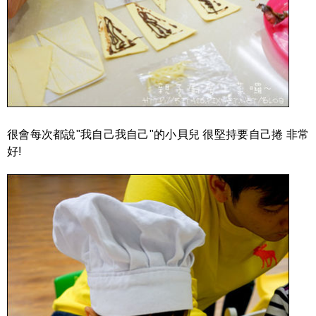
很會每次都說"我自己我自己"的小貝兒 很堅持要自己捲 非常
好!