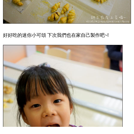
好好吃的迷你小可頌 下次我們也在家自己製作吧~!