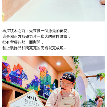
再搭積木之前，先來做一個漂亮的窗花。
這是和正方形磁力片一樣大的軟性磁鐵，
把有背膠的那一面撕開，
黏上裝飾品和閃亮亮的亮粉就完成啦～