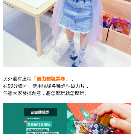
另外還有這種
「自由體驗票卷」
，
在90分鐘裡，使用現場各種造型磁力片，
任憑大家發揮創意，想怎麼玩就怎麼玩。