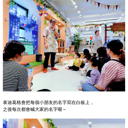
泰迪葛格會把每個小朋友的名字寫在白板上，
之後每次都會喊大家的名字喔～