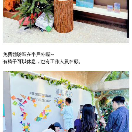
免費體驗區在半戶外喔～
有椅子可以休息，也有工作人員在顧。