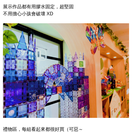
展示作品都有用膠水固定，超堅固
不用擔心小孩會破壞 XD
禮物區，每組看起來都很好買（可惡～