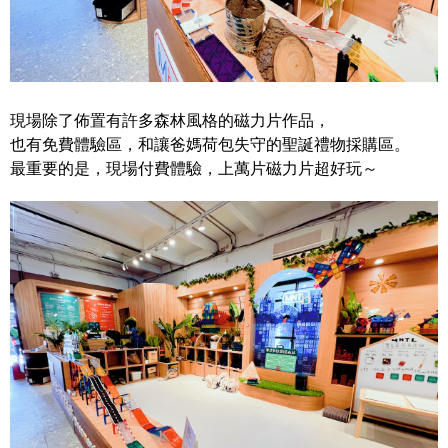
現場除了佈置有許多森林風格的磁力片作品，
也有免費體驗區，和讓爸媽荷包失守的聖誕禮物採購區。
最重要的是，現場付費體驗，上萬片磁力片超好玩～