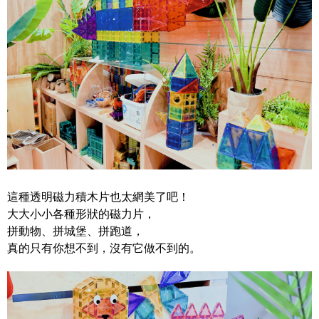
這種透明磁力積木片也太網美了吧！
大大小小各種形狀的磁力片，
拼動物、拼城堡、拼跑道，
真的只有你想不到，沒有它做不到的。