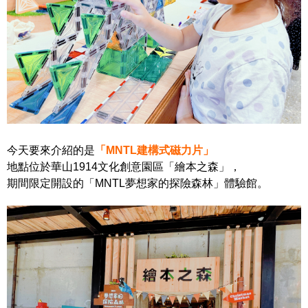
今天要來介紹的是
「MNTL建構式磁力片」
地點位於華山1914文化創意園區「繪本之森」，
期間限定開設的「MNTL夢想家的探險森林」體驗館。