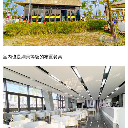
室內也是網美等級的布置餐桌