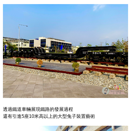
透過鐵道車輛展現鐵路的發展過程
還有引進5座10米高以上的大型兔子裝置藝術