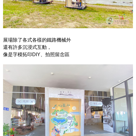
展場除了各式各樣的鐵路機械外
還有許多沉浸式互動，
像是字模拓印DIY、拍照留念區