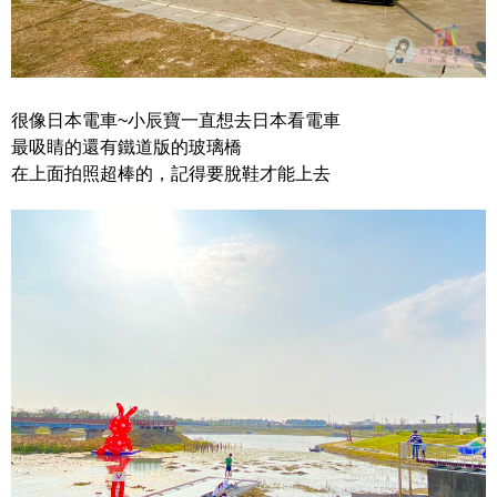
很像日本電車~小辰寶一直想去日本看電車
最吸睛的還有鐵道版的玻璃橋
在上面拍照超棒的，記得要脫鞋才能上去