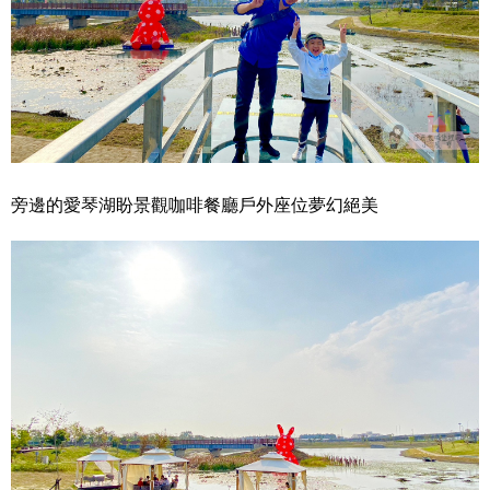
旁邊的愛琴湖盼景觀咖啡餐廳戶外座位夢幻絕美