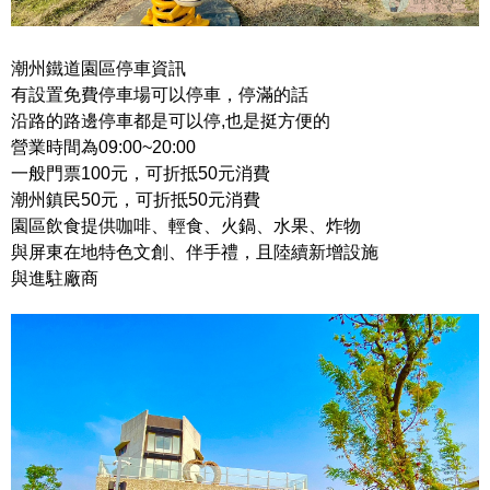
潮州鐵道園區停車資訊
有設置免費停車場可以停車，停滿的話
沿路的路邊停車都是可以停,也是挺方便的
營業時間為09:00~20:00
一般門票100元，可折抵50元消費
潮州鎮民50元，可折抵50元消費
園區飲食提供咖啡、輕食、火鍋、水果、炸物
與屏東在地特色文創、伴手禮，且陸續新增設施
與進駐廠商