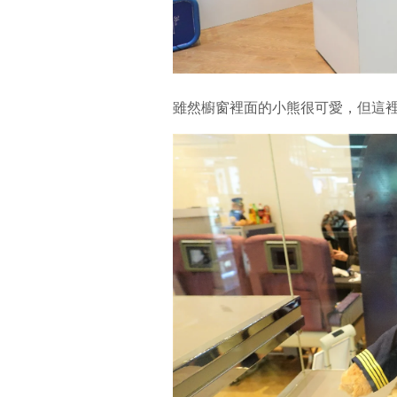
雖然櫥窗裡面的小熊很可愛，但這