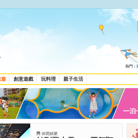
熱門：
旅遊
創意遊戲
玩料理
親子生活
休閒娛樂