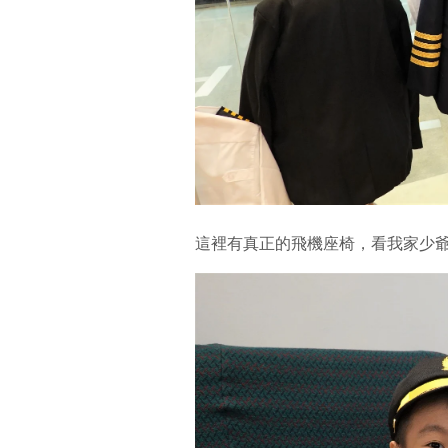
這裡有真正的飛機座椅，看我家少