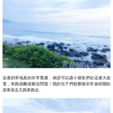
這邊的草地真的非常寬廣，保證可以讓小朋友們在這邊大放
電，奔跑或翻滾都沒問題！我的兒子們就整個非常放得開的
滾來滾去又跑來跑去。