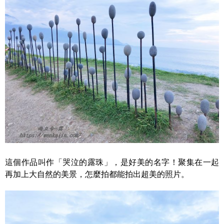
這個作品叫作「哭泣的露珠」，是好美的名字！聚集在一起
再加上大自然的美景，怎麼拍都能拍出超美的照片。