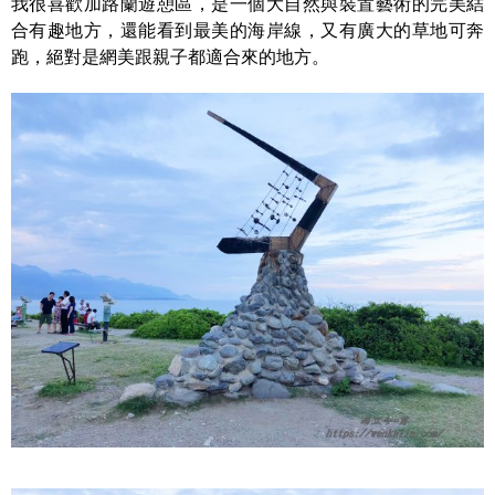
我很喜歡加路蘭遊憩區，是一個大自然與裝置藝術的完美結
合有趣地方，還能看到最美的海岸線，又有廣大的草地可奔
跑，絕對是網美跟親子都適合來的地方。