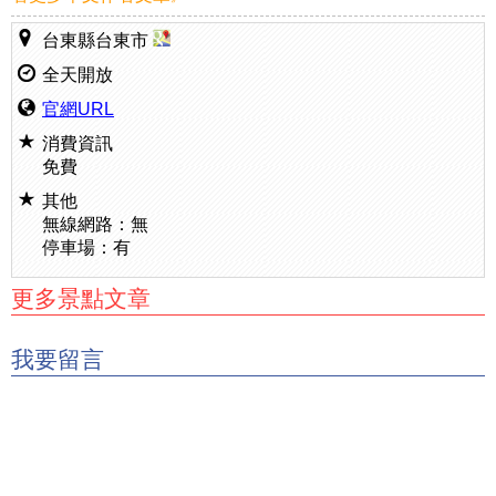
台東縣台東市
全天開放
官網URL
消費資訊
免費
其他
無線網路：無
停車場：有
更多景點文章
我要留言