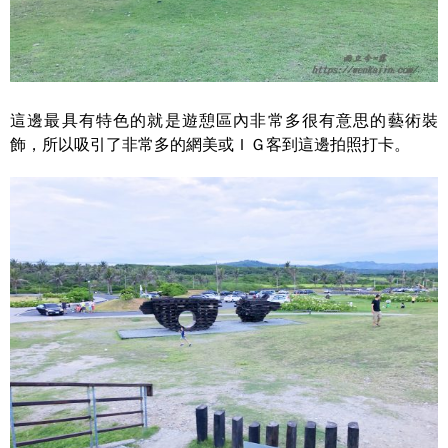
這邊最具有特色的就是遊憩區內非常多很有意思的藝術裝
飾，所以吸引了非常多的網美或ＩＧ客到這邊拍照打卡。