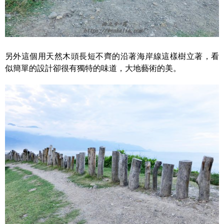
另外這個用天然木頭長短不齊的沿著海岸線這樣樹立著，看
似簡單的設計卻很有獨特的味道，大地藝術的美。