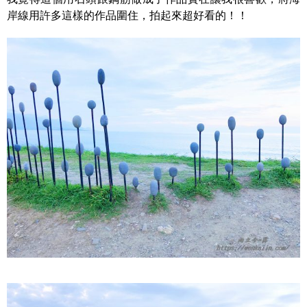
岸線用許多這樣的作品圍住，拍起來超好看的！！