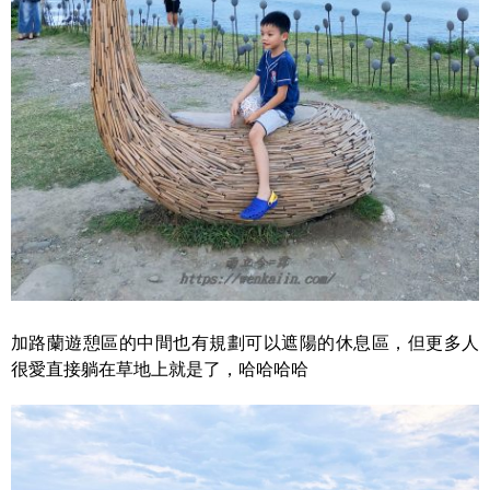
加路蘭遊憩區的中間也有規劃可以遮陽的休息區，但更多人
很愛直接躺在草地上就是了，哈哈哈哈