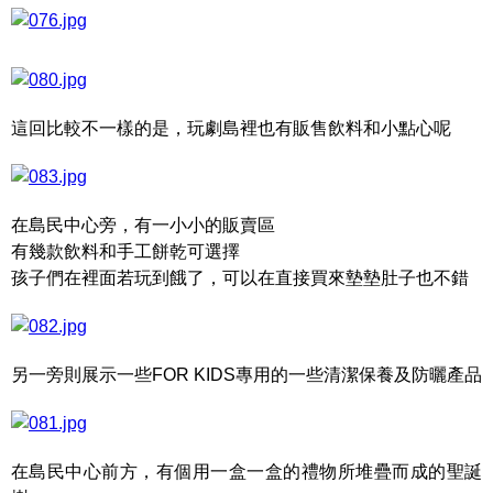
這回比較不一樣的是，玩劇島裡也有販售飲料和小點心呢
在島民中心旁，有一小小的販賣區
有幾款飲料和手工餅乾可選擇
孩子們在裡面若玩到餓了，可以在直接買來墊墊肚子也不錯
另一旁則展示一些FOR KIDS專用的一些清潔保養及防曬產品
在島民中心前方，有個用一盒一盒的禮物所堆疊而成的聖誕