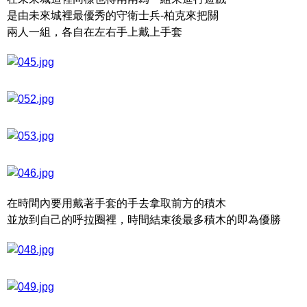
是由未來城裡最優秀的守衛士兵-柏克來把關
兩人一組，各自在左右手上戴上手套
在時間內要用戴著手套的手去拿取前方的積木
並放到自己的呼拉圈裡，時間結束後最多積木的即為優勝