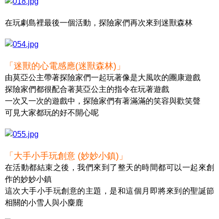
在玩劇島裡最後一個活動，探險家們再次來到迷獸森林
「迷獸的心電感應(迷獸森林)」
由莫亞公主帶著探險家們一起玩著像是大風吹的團康遊戲
探險家們都很配合著莫亞公主的指令在玩著遊戲
一次又一次的遊戲中，探險家們有著滿滿的笑容與歡笑聲
可見大家都玩的好不開心呢
「大手小手玩創意 (妙妙小鎮)」
在活動都結束之後，我們來到了整天的時間都可以一起來創
作的妙妙小鎮
這次大手小手玩創意的主題，是和這個月即將來到的聖誕節
相關的小雪人與小麋鹿