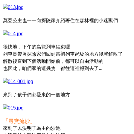
莫亞公主也一一向探險家介紹著住在森林裡的小迷獸們
很快地，下午的島覽列車結束囉
列車長帶著探險家們回到當初列車起駛的地方後就解散了
解散後直到下個活動開始前，都可以自由活動的
也因此，咱們家的這幾隻，都往這裡報到去了...
來到了孩子們都愛來的一個地方...
「尋寶流沙」
來到了以決明子為主的沙池