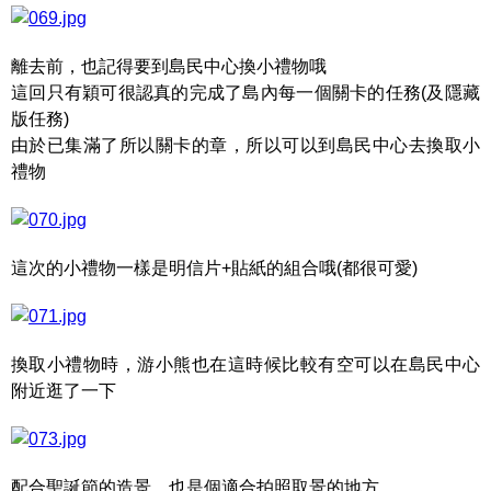
離去前，也記得要到島民中心換小禮物哦
這回只有穎可很認真的完成了島內每一個關卡的任務(及隱藏
版任務)
由於已集滿了所以關卡的章，所以可以到島民中心去換取小
禮物
這次的小禮物一樣是明信片+貼紙的組合哦(都很可愛)
換取小禮物時，游小熊也在這時候比較有空可以在島民中心
附近逛了一下
配合聖誕節的造景，也是個適合拍照取景的地方