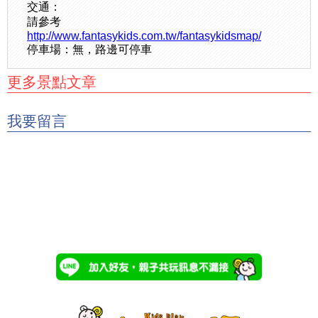
交通：
請參考
http://www.fantasykids.com.tw/fantasykidsmap/
停車場：無，路邊可停車
更多景點文章
我要留言