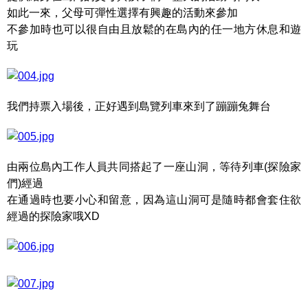
如此一來，父母可彈性選擇有興趣的活動來參加
不參加時也可以很自由且放鬆的在島內的任一地方休息和遊
玩
我們持票入場後，正好遇到島覽列車來到了蹦蹦兔舞台
由兩位島內工作人員共同搭起了一座山洞，等待列車(探險家
們)經過
在通過時也要小心和留意，因為這山洞可是隨時都會套住欲
經過的探險家哦XD