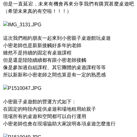
但是一直延宕，未來有機會再來分享我們有購買甚麼桌遊吧
（希望未來真的有空啦！！！）
這次我們相約朋友一起來到小密親子桌遊館玩桌遊
小密老師也是新新接觸好多年的老師
雖然不是持續的固定有桌遊課程
但是還是陸陸續續都有跟小密老師接觸
像是參加過自組課程、其它團體的桌遊課程等等
所以新新和小密老師之間也算是有一定的熟悉感
小密親子桌遊館的營運方式如下：
在固定的時段內提供桌遊和場地租用給親子
現場所有的桌遊和空間都可以自行運用
小密老師也會在現場協助大家說明各項桌遊怎麼進行