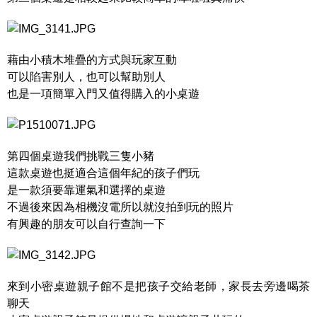
藉由小積木堆疊的方式與玩家互動
可以陷害別人，也可以幫助別人
也是一項簡單入門又值得購入的小桌遊
第四個桌遊我們挑戰三隻小豬
這款桌遊也挺適合這個年紀的孩子們玩
是一款須要靠運氣和選擇的桌遊
不過後來因為相機沒電所以就沒拍到玩的照片
有興趣的朋友可以自行查詢一下
來到小密桌遊親子館不是把孩子交給老師，家長去旁邊喝茶
聊天