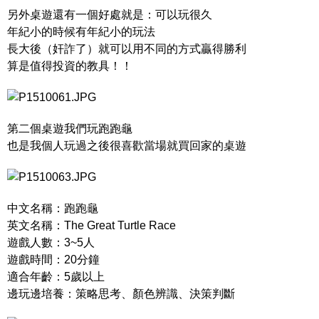
另外桌遊還有一個好處就是：可以玩很久
年紀小的時候有年紀小的玩法
長大後（奸詐了）就可以用不同的方式贏得勝利
算是值得投資的教具！！
第二個桌遊我們玩跑跑龜
也是我個人玩過之後很喜歡當場就買回家的桌遊
中文名稱：跑跑龜
英文名稱：The Great Turtle Race
遊戲人數：3~5人
遊戲時間：20分鐘
適合年齡：5歲以上
邊玩邊培養：策略思考、顏色辨識、決策判斷