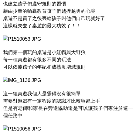
也建立孩子們遵守規則的習慣
藉由少量的輸贏教育孩子們越挫越勇的心境
桌遊不是買了之後丟給孩子叫他們自己玩就好了
這樣就失去了桌遊的最大功效了！！
我們第一個玩的桌遊是小紅帽與大野狼
每一種桌遊都有很多不同的玩法
可以依據孩子的年紀和成熟度增減規則
這一組桌遊我個人是覺得沒有很簡單
需要對遊戲有一定程度的認識才比較容易上手
但是有老師和家長在旁邊協助還是可以讓孩子們專注於這一
個任務中