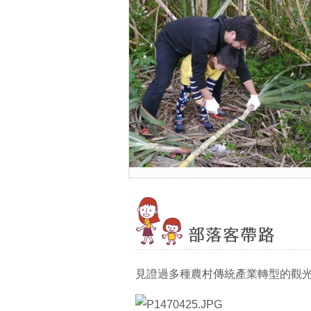
見證過多種農村傳統產業轉型的觀