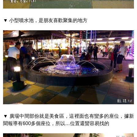
▼ 小型噴水池，是朋友喜歡聚集的地方
▼ 廣場中間部份就是美食區，這裡面也有蠻多的座位，據新
聞報導有600多個座位，所以…位置還蠻容易找的