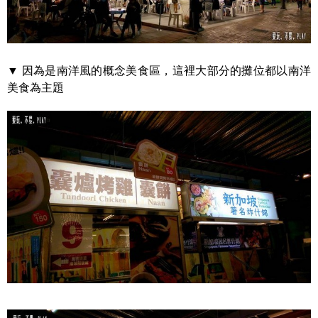
▼ 因為是南洋風的概念美食區，這裡大部分的攤位都以南洋
美食為主題