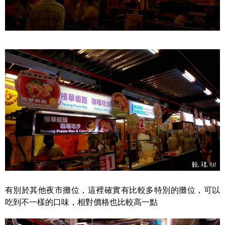
有別於其他夜市攤位，這裡確實有比較多特別的攤位，可以
吃到不一樣的口味，相對價格也比較高一點