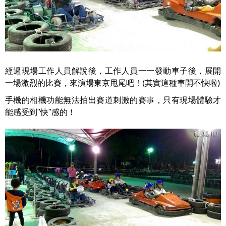
經過現場工作人員解說後，工作人員一一發動車子後，展開
一場激烈的比賽，來演場東京甩尾吧！(其實這種車開不快啦)
手機的相機功能無法拍出賽道刺激的賽事，只有現場體驗才
能感受到"快"感的！