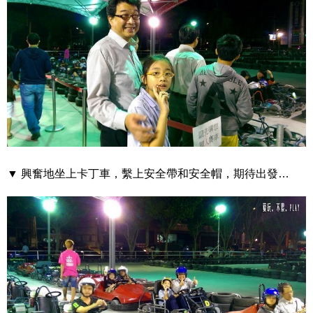
▼ 興奮地坐上卡丁車，繫上安全帶和安全帽，期待出發…