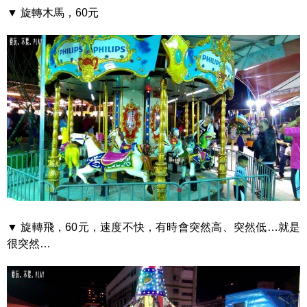
▼ 旋轉木馬，60元
▼ 旋轉飛，60元，速度不快，有時會突然高、突然低…就是
很突然…