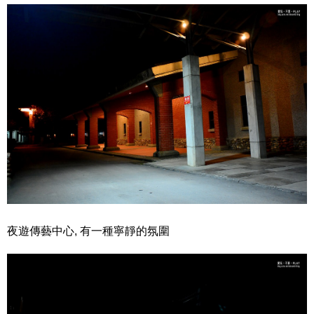
夜遊傳藝中心, 有一種寧靜的氛圍