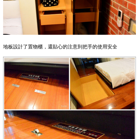
地板設計了置物櫃，還貼心的注意到把手的使用安全