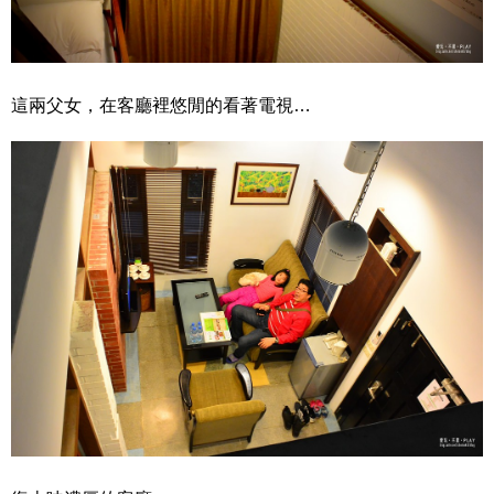
這兩父女，在客廳裡悠閒的看著電視…