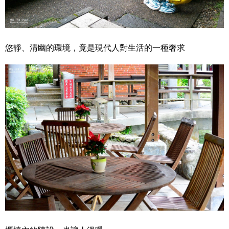
悠靜、清幽的環境，竟是現代人對生活的一種奢求