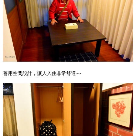
善用空間設計，讓人入住非常舒適~~