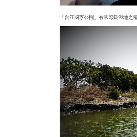
「台江國家公園」有國際級濕地之