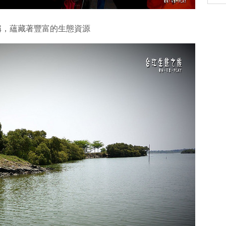
稱，蘊藏著豐富的生態資源