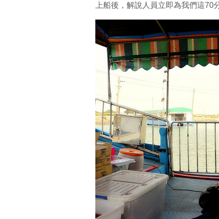
上船後，解說人員立即為我們這70