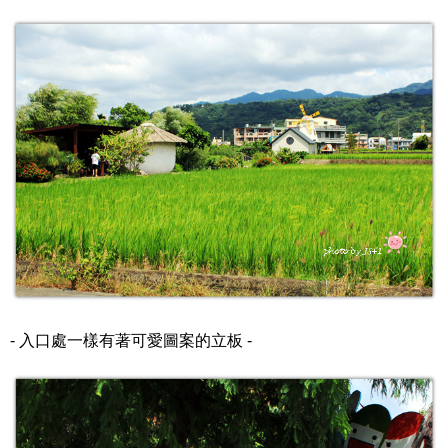
- 入口處一樣有著可愛圖案的立板 -