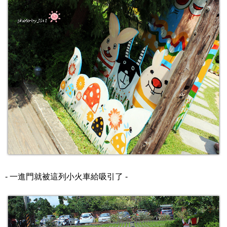
- 一進門就被這列小火車給吸引了 -