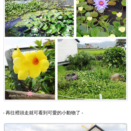
- 再往裡頭走就可看到可愛的小動物了 -