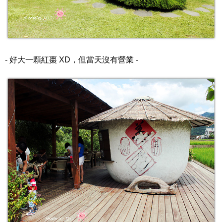
- 好大一顆紅棗 XD，但當天沒有營業 -