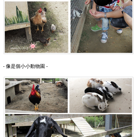
- 像是個小小動物園 -