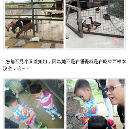
- 怎都不見小又萱姐姐，因為她不是在睡覺就是在吃東西根本
沒空，哈～ -