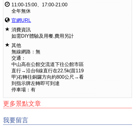
11:00-15:00、17:00-21:00
全年無休
官網URL
消費資訊
如需DIY體驗及用餐,費用另計
其他
無線網路：無
交通：
中山高在公館交流道下往公館市區
直行→沿台6線直行在22.5k(苗119
甲)右轉往銅鑼方向約800公尺→看
到指示牌左轉即可到達
停車場：有
更多景點文章
我要留言